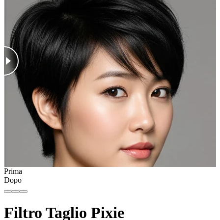
Prima
Dopo
Filtro Taglio Pixie