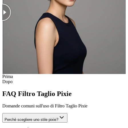
Prima
Dopo
FAQ Filtro Taglio Pixie
Domande comuni sull'uso di Filtro Taglio Pixie
Perché scegliere uno stile pixie?