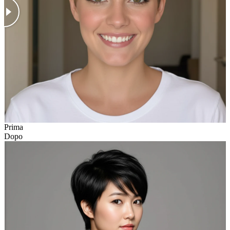
Prima
Dopo