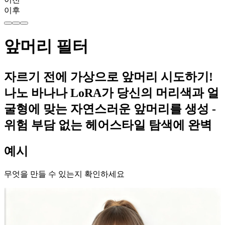
이후
앞머리 필터
자르기 전에 가상으로 앞머리 시도하기!
나노 바나나 LoRA가 당신의 머리색과 얼
굴형에 맞는 자연스러운 앞머리를 생성 -
위험 부담 없는 헤어스타일 탐색에 완벽
예시
무엇을 만들 수 있는지 확인하세요