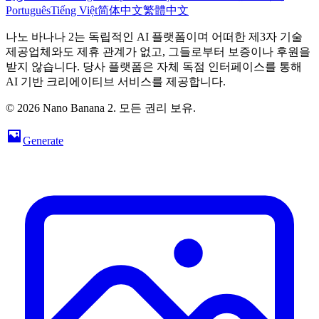
Português
Tiếng Việt
简体中文
繁體中文
나노 바나나 2는 독립적인 AI 플랫폼이며 어떠한 제3자 기술
제공업체와도 제휴 관계가 없고, 그들로부터 보증이나 후원을
받지 않습니다. 당사 플랫폼은 자체 독점 인터페이스를 통해
AI 기반 크리에이티브 서비스를 제공합니다.
© 2026 Nano Banana 2. 모든 권리 보유.
Generate