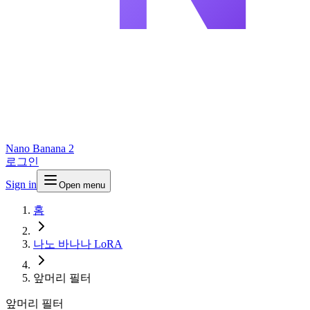
Nano Banana 2
로그인
Sign in
Open menu
홈
나노 바나나 LoRA
앞머리 필터
앞머리 필터