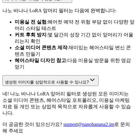
나노 바나나 LoRA 앞머리 필터는 다음에 완벽합니다:
미용실 전 실험
:헤어컷 예약 전 위험 부담 없이 다양한 앞
머리 스타일 테스트
커트 후회 방지
:몇 달간의 성장 기간 없이 앞머리가 어울
리는지 확인
소셜 미디어 콘텐츠 제작
:재미있는 헤어스타일 변신 콘
텐츠 만들기
헤어스타일 디자인 참고
:다음 미용실 방문을 위한 영감
얻기
생성된 이미지를 상업적으로 사용할 수 있나요?
네! 나노 바나나 LoRA 앞머리 필터로 생성된 모든 이미지는
소셜 미디어 콘텐츠, 헤어스타일 포트폴리오, 미용실 마케팅
자료 등 개인 또는 상업적 목적으로 자유롭게 사용할 수 있습
니다.
더 궁금한 것이 있으신가요?
support@nanobanana2.im
로 문의
해 주세요