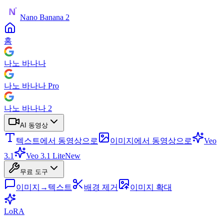
Nano Banana 2
홈
나노 바나나
나노 바나나 Pro
나노 바나나 2
AI 동영상
텍스트에서 동영상으로
이미지에서 동영상으로
Veo
3.1
Veo 3.1 Lite
New
무료 도구
이미지→텍스트
배경 제거
이미지 확대
LoRA