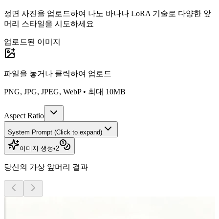
정면 사진을 업로드하여 나노 바나나 LoRA 기술로 다양한 앞
머리 스타일을 시도하세요
업로드된 이미지
파일을 놓거나
클릭하여 업로드
PNG, JPG, JPEG, WebP • 최대 10MB
Aspect Ratio
System Prompt (Click to expand)
이미지 생성
•
2
당신의 가상 앞머리 결과