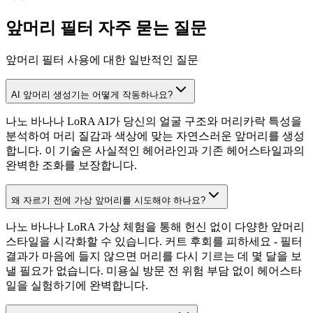
앞머리 필터 자주 묻는 질문
앞머리 필터 사용에 대한 일반적인 질문
AI 앞머리 생성기는 어떻게 작동하나요?
나노 바나나 LoRA AI가 당신의 얼굴 구조와 머리카락 특성을
분석하여 머리 질감과 색상에 맞는 자연스러운 앞머리를 생성
합니다. 이 기술은 사실적인 헤어라인과 기존 헤어스타일과의
완벽한 조화를 보장합니다.
왜 자르기 전에 가상 앞머리를 시도해야 하나요?
나노 바나나 LoRA 가상 체험을 통해 헌신 없이 다양한 앞머리
스타일을 시각화할 수 있습니다. 커트 후회를 피하세요 - 필터
결과가 마음에 들지 않으면 머리를 다시 기르는 데 몇 달을 보
낼 필요가 없습니다. 미용실 방문 전 위험 부담 없이 헤어스타
일을 실험하기에 완벽합니다.