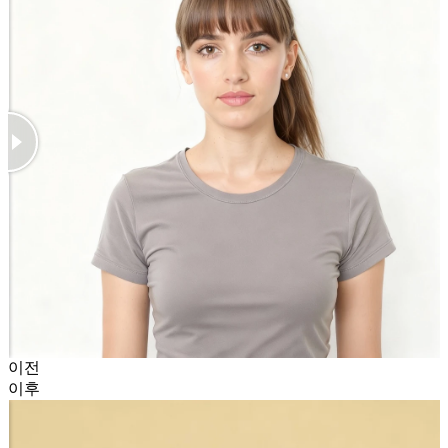
이전
이후