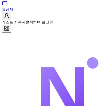
요금제
게스트 사용자
클릭하여 로그인