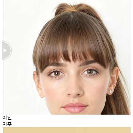
이전
이후