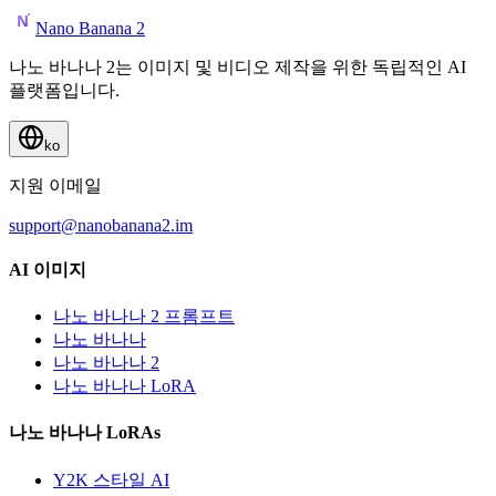
Nano Banana 2
나노 바나나 2는 이미지 및 비디오 제작을 위한 독립적인 AI
플랫폼입니다.
ko
지원 이메일
support@nanobanana2.im
AI 이미지
나노 바나나 2 프롬프트
나노 바나나
나노 바나나 2
나노 바나나 LoRA
나노 바나나 LoRAs
Y2K 스타일 AI