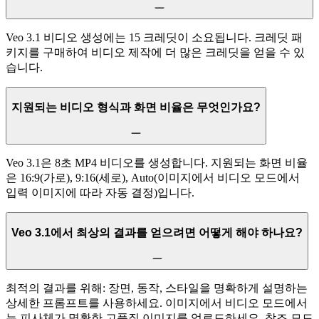
Veo 3.1 비디오 생성에는 15 크레딧이 소요됩니다. 크레딧 패
키지를 구매하여 비디오 제작에 더 많은 크레딧을 얻을 수 있
습니다.
지원되는 비디오 형식과 화면 비율은 무엇인가요?
Veo 3.1은 8초 MP4 비디오를 생성합니다. 지원되는 화면 비율
은 16:9(가로), 9:16(세로), Auto(이미지에서 비디오 모드에서
입력 이미지에 따라 자동 결정)입니다.
Veo 3.1에서 최상의 결과를 얻으려면 어떻게 해야 하나요?
최적의 결과를 위해: 장면, 동작, 스타일을 명확하게 설명하는
상세한 프롬프트를 사용하세요. 이미지에서 비디오 모드에서
는 피사체가 명확한 고품질 이미지를 업로드하세요. 참조 모드