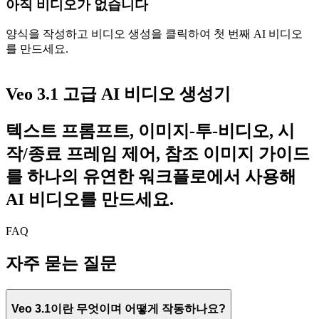
아직 비디오가 없습니다
양식을 작성하고 비디오 생성을 클릭하여 첫 번째 AI 비디오
를 만드세요.
Veo 3.1
고급 AI 비디오 생성기
텍스트 프롬프트, 이미지-투-비디오, 시
작/종료 프레임 제어, 참조 이미지 가이드
를 하나의 유연한 워크플로에서 사용해
AI 비디오를 만드세요.
FAQ
자주 묻는 질문
Veo 3.1이란 무엇이며 어떻게 작동하나요?