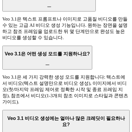
Veo 3.1은 텍스트 프롬프트나 이미지로 고품질 비디오를 만들
수 있는 고급 AI 비디오 생성 기능입니다. 원하는 장면을 설명
하고 참조 프레임을 업로드한 뒤 몇 단계만으로 완성도 높은
비디오를 생성할 수 있습니다.
Veo 3.1은 어떤 생성 모드를 지원하나요?
Veo 3.1은 세 가지 강력한 생성 모드를 지원합니다: 텍스트에
서 비디오(텍스트 설명만으로 비디오 생성), 이미지에서 비디
오(첫/마지막 프레임 제어로 정확한 시작 및 종료 프레임 지
정), 참조에서 비디오(1-3개의 참조 이미지로 스타일과 콘텐츠
가이드).
Veo 3.1 비디오 생성에는 얼마나 많은 크레딧이 필요하나
요?