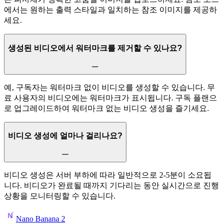
에서는 원하는 출력 스타일과 일치하는 참조 이미지를 제공하
세요.
생성된 비디오에서 워터마크를 제거할 수 있나요?
예, 구독자는 워터마크 없이 비디오를 생성할 수 있습니다. 무
료 사용자의 비디오에는 워터마크가 표시됩니다. 구독 플랜으
로 업그레이드하여 워터마크 없는 비디오 생성을 즐기세요.
비디오 생성에 얼마나 걸리나요?
비디오 생성은 서버 부하에 따라 일반적으로 2-5분이 소요됩
니다. 비디오가 완료될 때까지 기다리는 동안 실시간으로 진행
상황을 모니터링할 수 있습니다.
Nano Banana 2