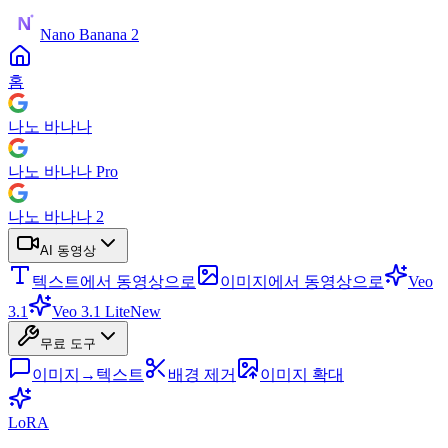
Nano Banana 2
홈
나노 바나나
나노 바나나 Pro
나노 바나나 2
AI 동영상
텍스트에서 동영상으로
이미지에서 동영상으로
Veo
3.1
Veo 3.1 Lite
New
무료 도구
이미지→텍스트
배경 제거
이미지 확대
LoRA