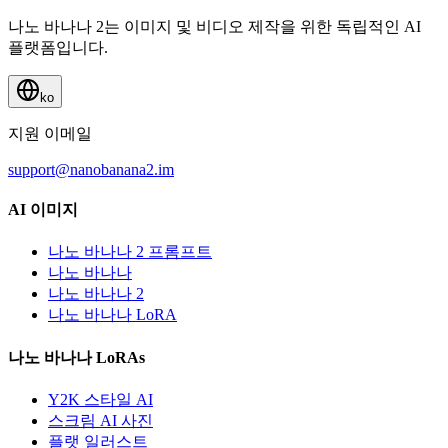
나노 바나나 2는 이미지 및 비디오 제작을 위한 독립적인 AI
플랫폼입니다.
ko
지원 이메일
support@nanobanana2.im
AI 이미지
나노 바나나 2 프롬프트
나노 바나나
나노 바나나 2
나노 바나나 LoRA
나노 바나나 LoRAs
Y2K 스타일 AI
스크림 AI 사진
플랫 일러스트