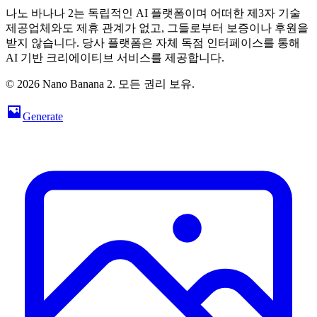
나노 바나나 2는 독립적인 AI 플랫폼이며 어떠한 제3자 기술
제공업체와도 제휴 관계가 없고, 그들로부터 보증이나 후원을
받지 않습니다. 당사 플랫폼은 자체 독점 인터페이스를 통해
AI 기반 크리에이티브 서비스를 제공합니다.
© 2026 Nano Banana 2. 모든 권리 보유.
Generate