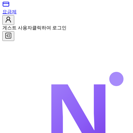
요금제
게스트 사용자
클릭하여 로그인