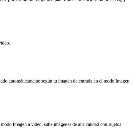
video.
minado automáticamente según tu imagen de entrada en el modo Imagen
el modo Imagen a video, sube imágenes de alta calidad con sujetos