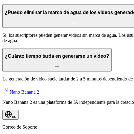
¿Puedo eliminar la marca de agua de los videos genera
Sí, los suscriptores pueden generar videos sin marca de agua. Los usua
de agua.
¿Cuánto tiempo tarda en generarse un video?
La generación de video suele tardar de 2 a 5 minutos dependiendo de la
Nano Banana 2
Nano Banana 2 es una plataforma de IA independiente para la creació
es
Correo de Soporte