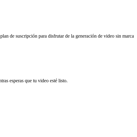
plan de suscripción para disfrutar de la generación de video sin marca
ras esperas que tu video esté listo.