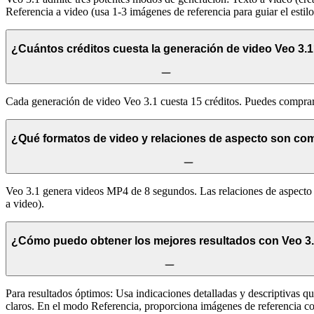
Referencia a video (usa 1-3 imágenes de referencia para guiar el estil
¿Cuántos créditos cuesta la generación de video Veo 3.
Cada generación de video Veo 3.1 cuesta 15 créditos. Puedes comprar 
¿Qué formatos de video y relaciones de aspecto son co
Veo 3.1 genera videos MP4 de 8 segundos. Las relaciones de aspecto 
a video).
¿Cómo puedo obtener los mejores resultados con Veo 3
Para resultados óptimos: Usa indicaciones detalladas y descriptivas q
claros. En el modo Referencia, proporciona imágenes de referencia con