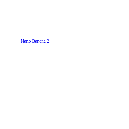
Nano Banana 2