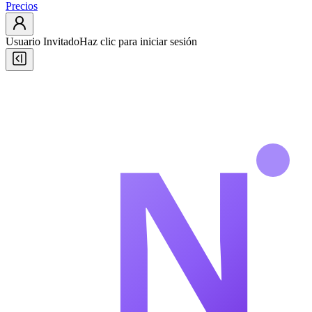
Precios
Usuario Invitado
Haz clic para iniciar sesión