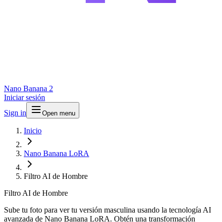
Nano Banana 2
Iniciar sesión
Sign in
Open menu
Inicio
Nano Banana LoRA
Filtro AI de Hombre
Filtro AI de Hombre
Sube tu foto para ver tu versión masculina usando la tecnología AI
avanzada de Nano Banana LoRA. Obtén una transformación