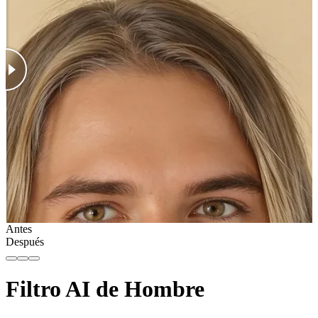
Antes
Después
Filtro AI de Hombre