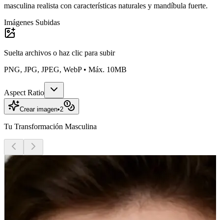
masculina realista con características naturales y mandíbula fuerte.
Imágenes Subidas
Suelta archivos o
haz clic para subir
PNG, JPG, JPEG, WebP • Máx. 10MB
Aspect Ratio
Crear imagen
•
2
Tu Transformación Masculina