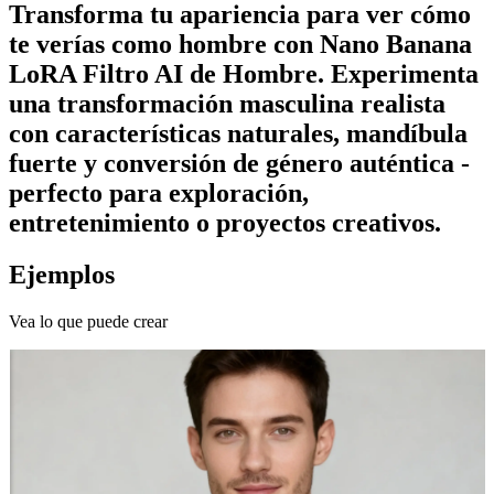
Transforma tu apariencia para ver cómo
te verías como hombre con Nano Banana
LoRA Filtro AI de Hombre. Experimenta
una transformación masculina realista
con características naturales, mandíbula
fuerte y conversión de género auténtica -
perfecto para exploración,
entretenimiento o proyectos creativos.
Ejemplos
Vea lo que puede crear