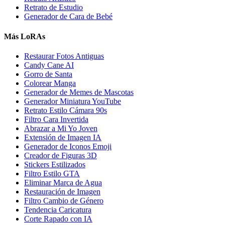
Retrato de Estudio
Generador de Cara de Bebé
Más LoRAs
Restaurar Fotos Antiguas
Candy Cane AI
Gorro de Santa
Colorear Manga
Generador de Memes de Mascotas
Generador Miniatura YouTube
Retrato Estilo Cámara 90s
Filtro Cara Invertida
Abrazar a Mi Yo Joven
Extensión de Imagen IA
Generador de Iconos Emoji
Creador de Figuras 3D
Stickers Estilizados
Filtro Estilo GTA
Eliminar Marca de Agua
Restauración de Imagen
Filtro Cambio de Género
Tendencia Caricatura
Corte Rapado con IA