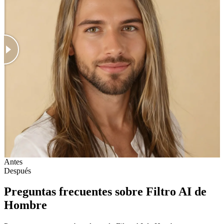
Antes
Después
Preguntas frecuentes sobre Filtro AI de
Hombre