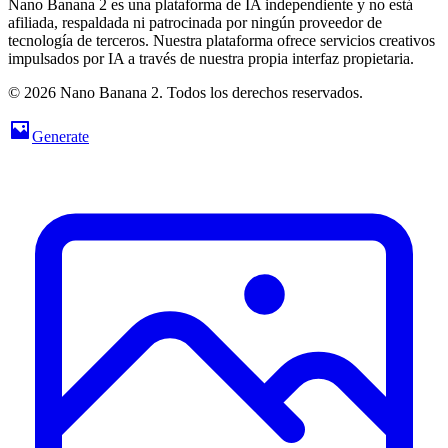
Nano Banana 2 es una plataforma de IA independiente y no está
afiliada, respaldada ni patrocinada por ningún proveedor de
tecnología de terceros. Nuestra plataforma ofrece servicios creativos
impulsados por IA a través de nuestra propia interfaz propietaria.
© 2026 Nano Banana 2. Todos los derechos reservados.
Generate