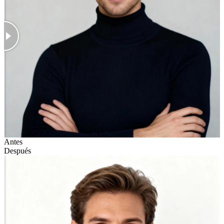
Antes
Después