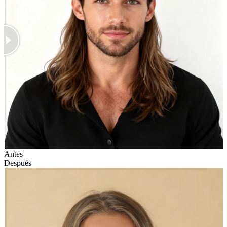
Antes
Después