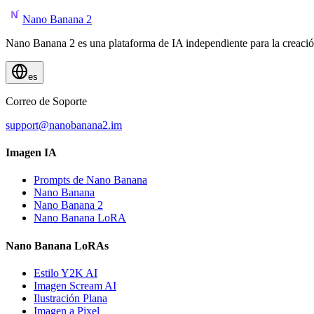
Nano Banana 2
Nano Banana 2 es una plataforma de IA independiente para la creació
es
Correo de Soporte
support@nanobanana2.im
Imagen IA
Prompts de Nano Banana
Nano Banana
Nano Banana 2
Nano Banana LoRA
Nano Banana LoRAs
Estilo Y2K AI
Imagen Scream AI
Ilustración Plana
Imagen a Pixel