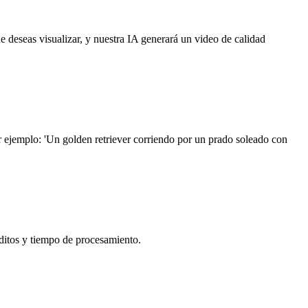
e deseas visualizar, y nuestra IA generará un video de calidad
or ejemplo: 'Un golden retriever corriendo por un prado soleado con
ditos y tiempo de procesamiento.