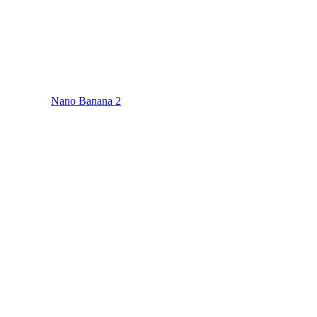
Nano Banana 2