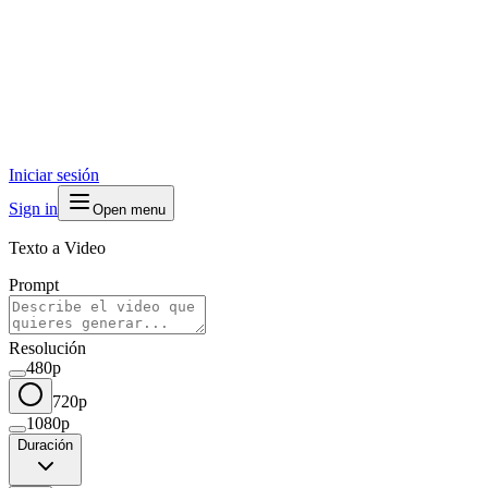
Iniciar sesión
Sign in
Open menu
Texto a Video
Prompt
Resolución
480p
720p
1080p
Duración