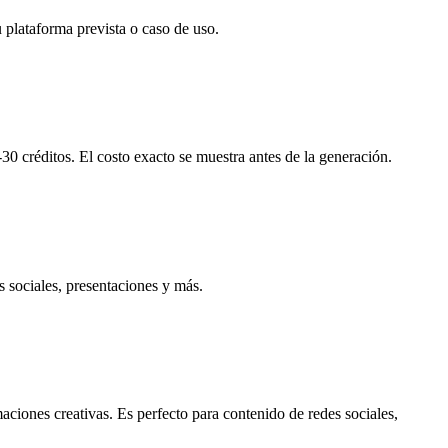
u plataforma prevista o caso de uso.
0 créditos. El costo exacto se muestra antes de la generación.
 sociales, presentaciones y más.
aciones creativas. Es perfecto para contenido de redes sociales,