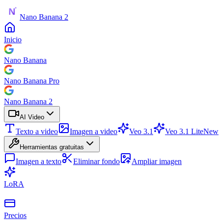
Nano Banana 2
Inicio
Nano Banana
Nano Banana Pro
Nano Banana 2
AI Video
Texto a video
Imagen a video
Veo 3.1
Veo 3.1 Lite
New
Herramientas gratuitas
Imagen a texto
Eliminar fondo
Ampliar imagen
LoRA
Precios