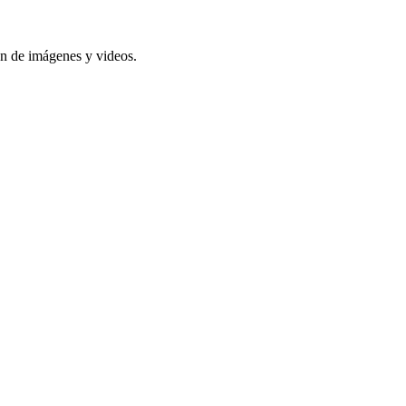
n de imágenes y videos.