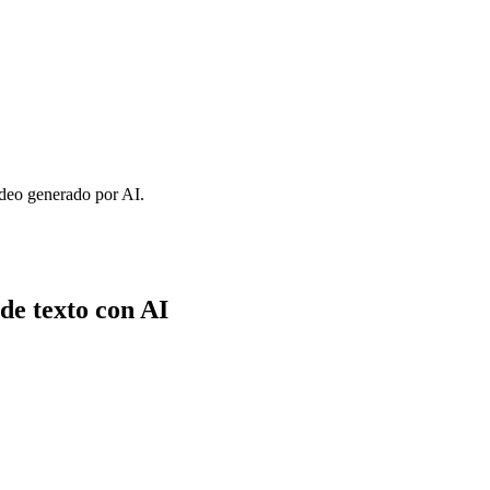
ideo generado por AI.
 de texto con AI