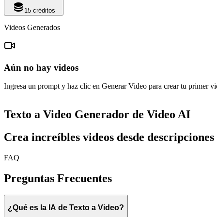
15
créditos
Videos Generados
Aún no hay videos
Ingresa un prompt y haz clic en Generar Video para crear tu primer v
Texto a Video
Generador de Video AI
Crea increíbles videos desde descripciones
FAQ
Preguntas Frecuentes
¿Qué es la IA de Texto a Video?