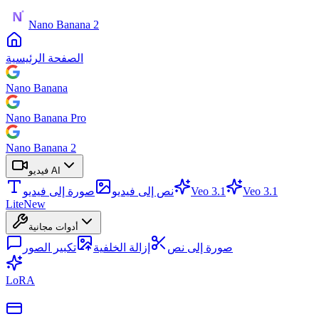
Nano Banana 2
الصفحة الرئيسية
Nano Banana
Nano Banana Pro
Nano Banana 2
فيديو AI
Veo 3.1
Veo 3.1
نص إلى فيديو
صورة إلى فيديو
Lite
New
أدوات مجانية
صورة إلى نص
إزالة الخلفية
تكبير الصور
LoRA