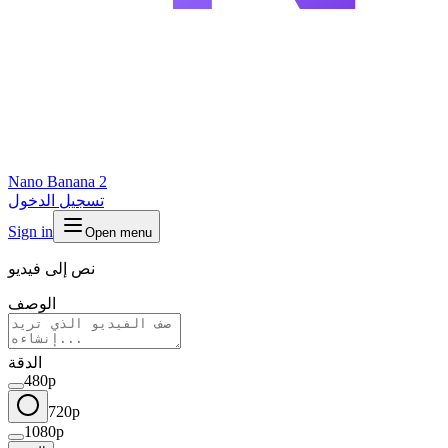
Nano Banana 2
تسجيل الدخول
Sign in
Open menu
نص إلى فيديو
الوصف
الدقة
480p
720p
1080p