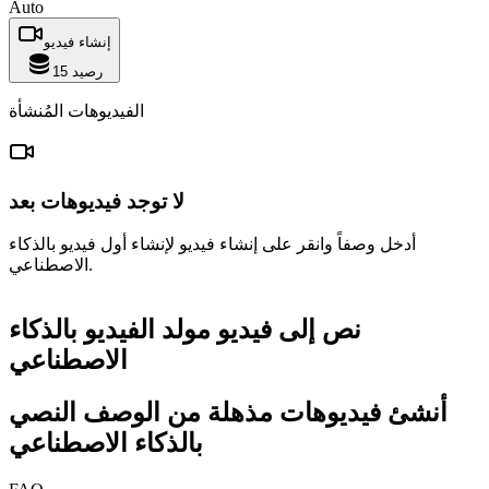
Auto
إنشاء فيديو
رصيد
15
الفيديوهات المُنشأة
لا توجد فيديوهات بعد
أدخل وصفاً وانقر على إنشاء فيديو لإنشاء أول فيديو بالذكاء
الاصطناعي.
نص إلى فيديو
مولد الفيديو بالذكاء
الاصطناعي
أنشئ فيديوهات مذهلة من الوصف النصي
بالذكاء الاصطناعي