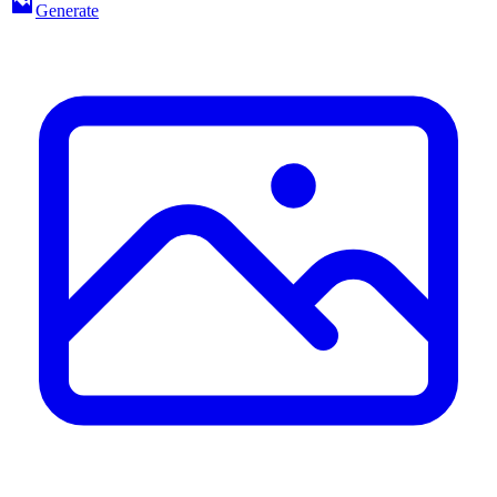
Generate