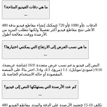
ما هي دقات الفيديو المتاحة؟
يمكنك إنشاء مقاطع فيديو بدقة 480p أو 720p أو 1080p. الدقات
الأعلى تنتج مقاطع فيديو أكثر تفصيلاً ولكنها تتطلب المزيد من
الأرصدة ووقت معالجة أطول.
ما هي نسب العرض إلى الارتفاع التي يمكنني اختيارها؟
النص إلى فيديو يدعم نسب عرض متعددة: 16:9 (شاشة عريضة)،
9:16 (عمودي/موبايل)، 1:1 (مربع)، 4:3، و3:4. اختر بناءً على المنصة
المقصودة أو حالة الاستخدام الخاصة بك.
كم عدد الأرصدة التي يستهلكها النص إلى فيديو؟
تعتمد الأرصدة على الدقة والمدة. مقاطع الفيديو 480p تكلف 10-15