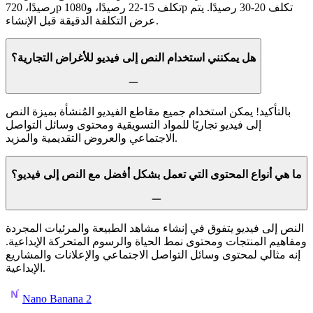
رصيدًا، 720p تكلف 15-22 رصيدًا، و1080p تكلف 20-30 رصيدًا. يتم
عرض التكلفة الدقيقة قبل الإنشاء.
هل يمكنني استخدام النص إلى فيديو للأغراض التجارية؟
بالتأكيد! يمكن استخدام جميع مقاطع الفيديو المُنشأة بميزة النص
إلى فيديو تجاريًا للمواد التسويقية ومحتوى وسائل التواصل
الاجتماعي والعروض التقديمية والمزيد.
ما هي أنواع المحتوى التي تعمل بشكل أفضل مع النص إلى فيديو؟
النص إلى فيديو يتفوق في إنشاء مشاهد الطبيعة والمرئيات المجردة
ومفاهيم المنتجات ومحتوى نمط الحياة والرسوم المتحركة الإبداعية.
إنه مثالي لمحتوى وسائل التواصل الاجتماعي والإعلانات والمشاريع
الإبداعية.
Nano Banana 2