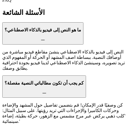
FAQ
الأسئلة الشائعة
ما هو النص إلى فيديو بالذكاء الاصطناعي؟
النص إلى فيديو بالذكاء الاصطناعي ينشئ مقاطع فيديو مباشرة من
أوصافك النصية. ببساطة اصف المشهد أو الحركة أو المفهوم الذي
تريد تصويره، وسينشئ الذكاء الاصطناعي لدينا فيديو بجودة احترافية
يطابق وصفك.
كم يجب أن تكون مطالباتي النصية مفصلة؟
كن وصفيًا قدر الإمكان! قم بتضمين تفاصيل حول المشهد والإضاءة
وحركات الكاميرا والإجراءات التي تريد رؤيتها. على سبيل المثال:
'كلب ذهبي يركض عبر مرج مشمس مع الزهور، حركة بطيئة، إضاءة
سينمائية.'