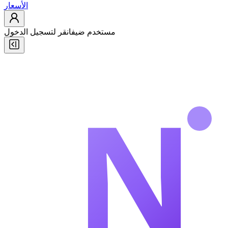
الأسعار
مستخدم ضيف
انقر لتسجيل الدخول