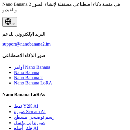
Nano Banana 2 هي منصة ذكاء اصطناعي مستقلة لإنشاء الصور
والفيديو.
ar
البريد الإلكتروني للدعم
support@nanobanana2.im
صور الذكاء الاصطناعي
أوامر Nano Banana
Nano Banana
Nano Banana 2
Nano Banana LoRA
Nano Banana LoRAs
نمط Y2K AI
صورة Scream AI
رسم توضيحي مسطح
صورة إلى بكسل
فلتر أصلع AI