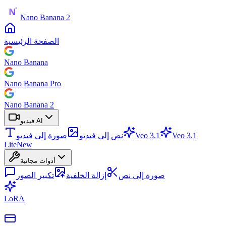
Nano Banana 2
الصفحة الرئيسية
Nano Banana
Nano Banana Pro
Nano Banana 2
فيديو AI
Veo 3.1
Veo 3.1
نص إلى فيديو
صورة إلى فيديو
Lite
New
أدوات مجانية
صورة إلى نص
إزالة الخلفية
تكبير الصور
LoRA