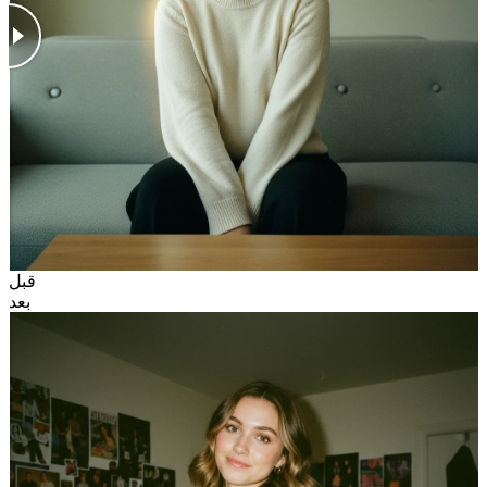
قبل
بعد