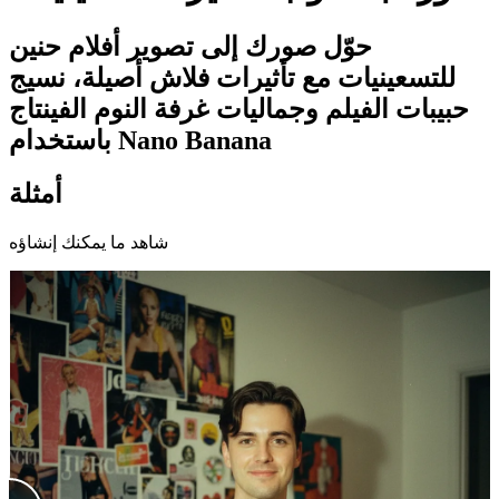
حوّل صورك إلى تصوير أفلام حنين
للتسعينيات مع تأثيرات فلاش أصيلة، نسيج
حبيبات الفيلم وجماليات غرفة النوم الفينتاج
باستخدام Nano Banana
أمثلة
شاهد ما يمكنك إنشاؤه