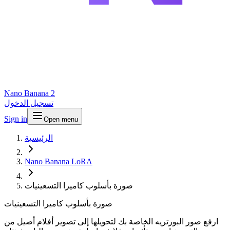
Nano Banana 2
تسجيل الدخول
Sign in
Open menu
الرئيسية
Nano Banana LoRA
صورة بأسلوب كاميرا التسعينيات
صورة بأسلوب كاميرا التسعينيات
ارفع صور البورتريه الخاصة بك لتحويلها إلى تصوير أفلام أصيل من