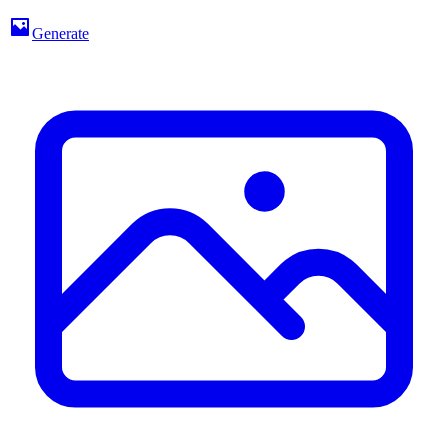
Generate