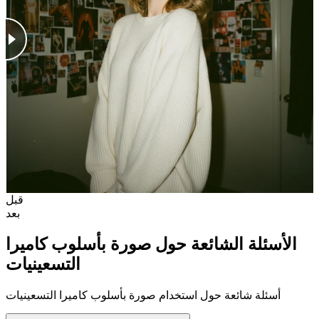
قبل
بعد
الأسئلة الشائعة حول صورة بأسلوب كاميرا
التسعينيات
أسئلة شائعة حول استخدام صورة بأسلوب كاميرا التسعينيات