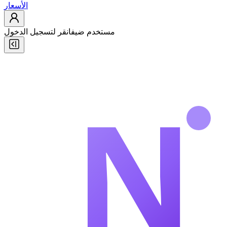
الأسعار
مستخدم ضيف
انقر لتسجيل الدخول