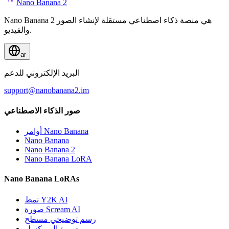
Nano Banana 2
Nano Banana 2 هي منصة ذكاء اصطناعي مستقلة لإنشاء الصور
والفيديو.
ar
البريد الإلكتروني للدعم
support@nanobanana2.im
صور الذكاء الاصطناعي
أوامر Nano Banana
Nano Banana
Nano Banana 2
Nano Banana LoRA
Nano Banana LoRAs
نمط Y2K AI
صورة Scream AI
رسم توضيحي مسطح
صورة إلى بكسل