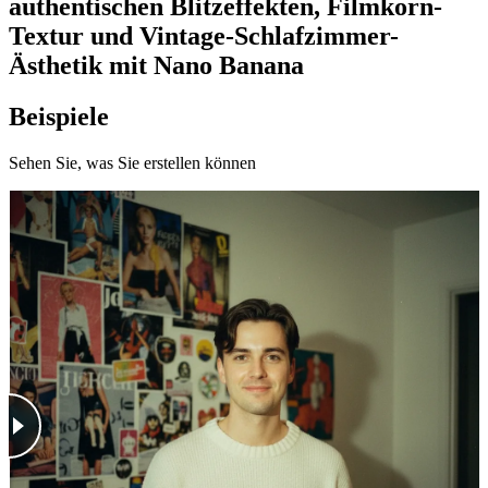
authentischen Blitzeffekten, Filmkorn-
Textur und Vintage-Schlafzimmer-
Ästhetik mit Nano Banana
Beispiele
Sehen Sie, was Sie erstellen können