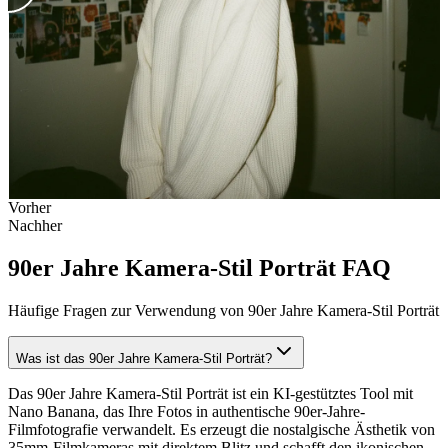
Vorher
Nachher
90er Jahre Kamera-Stil Porträt FAQ
Häufige Fragen zur Verwendung von 90er Jahre Kamera-Stil Porträt
Was ist das 90er Jahre Kamera-Stil Porträt?
Das 90er Jahre Kamera-Stil Porträt ist ein KI-gestütztes Tool mit
Nano Banana, das Ihre Fotos in authentische 90er-Jahre-
Filmfotografie verwandelt. Es erzeugt die nostalgische Ästhetik von
35mm-Filmkameras mit direktem Blitz und schafft den ikonischen