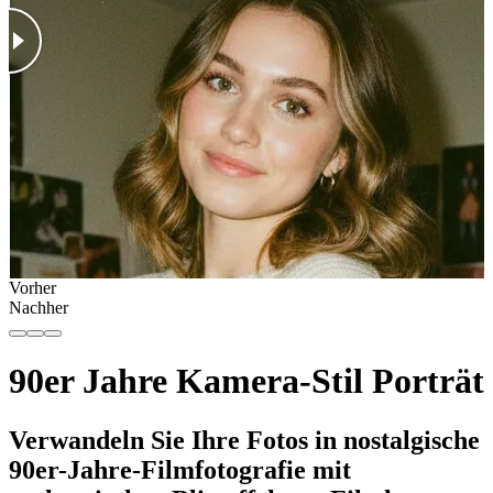
Vorher
Nachher
90er Jahre Kamera-Stil Porträt
Verwandeln Sie Ihre Fotos in nostalgische
90er-Jahre-Filmfotografie mit