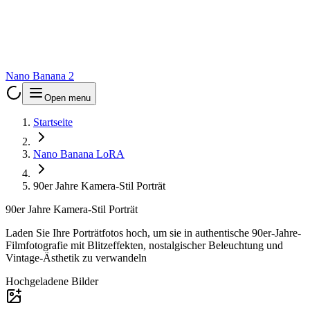
Nano Banana 2
Open menu
Startseite
Nano Banana LoRA
90er Jahre Kamera-Stil Porträt
90er Jahre Kamera-Stil Porträt
Laden Sie Ihre Porträtfotos hoch, um sie in authentische 90er-Jahre-
Filmfotografie mit Blitzeffekten, nostalgischer Beleuchtung und
Vintage-Ästhetik zu verwandeln
Hochgeladene Bilder