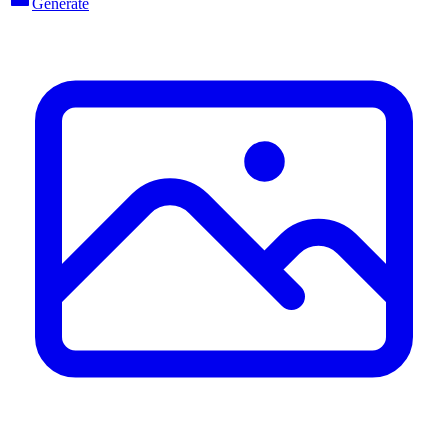
Generate