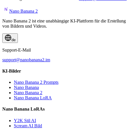
Nano Banana 2
Nano Banana 2 ist eine unabhängige KI-Plattform für die Erstellung
von Bildern und Videos.
de
Support-E-Mail
support@nanobanana2.im
KI-Bilder
Nano Banana 2 Prompts
Nano Banana
Nano Banana 2
Nano Banana LoRA
Nano Banana LoRAs
Y2K Stil AI
Scream AI Bild