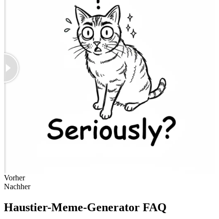
Vorher
Nachher
Haustier-Meme-Generator FAQ