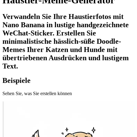
Haustier-Meme-Generator
Verwandeln Sie Ihre Haustierfotos mit
Nano Banana in lustige handgezeichnete
WeChat-Sticker. Erstellen Sie
minimalistische hässlich-süße Doodle-
Memes Ihrer Katzen und Hunde mit
übertriebenen Ausdrücken und lustigem
Text.
Beispiele
Sehen Sie, was Sie erstellen können