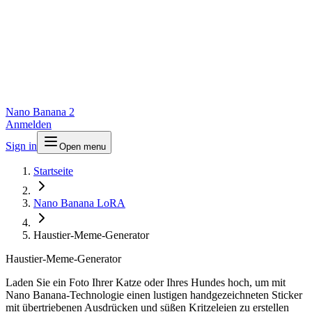
Nano Banana 2
Anmelden
Sign in
Open menu
Startseite
Nano Banana LoRA
Haustier-Meme-Generator
Haustier-Meme-Generator
Laden Sie ein Foto Ihrer Katze oder Ihres Hundes hoch, um mit
Nano Banana-Technologie einen lustigen handgezeichneten Sticker
mit übertriebenen Ausdrücken und süßen Kritzeleien zu erstellen