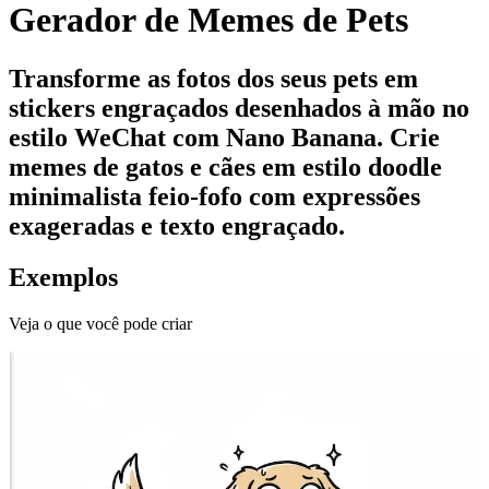
Gerador de Memes de Pets
Transforme as fotos dos seus pets em
stickers engraçados desenhados à mão no
estilo WeChat com Nano Banana. Crie
memes de gatos e cães em estilo doodle
minimalista feio-fofo com expressões
exageradas e texto engraçado.
Exemplos
Veja o que você pode criar