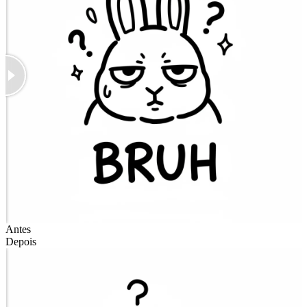
Antes
Depois