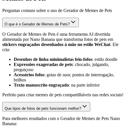
Perguntas comuns sobre o uso de Gerador de Memes de Pets
O que é o Gerador de Memes de Pets?
O Gerador de Memes de Pets é uma ferramenta AI divertida
alimentada por Nano Banana que transforma fotos de pets em
stickers engraçados desenhados à mão no estilo WeChat
. Ele
cria:
Desenhos de linha minimalistas feio-fofos
: estilo doodle
Expressões exageradas de pets
: chocado, julgando,
preguiçoso
Acessórios fofos
: gotas de suor, pontos de interrogação,
brilhos
Texto manuscrito engraçado
: na parte inferior
Perfeito para criar memes de pets compartilháveis nas redes sociais!
Que tipos de fotos de pets funcionam melhor?
Para melhores resultados com o Gerador de Memes de Pets Nano
Banana: