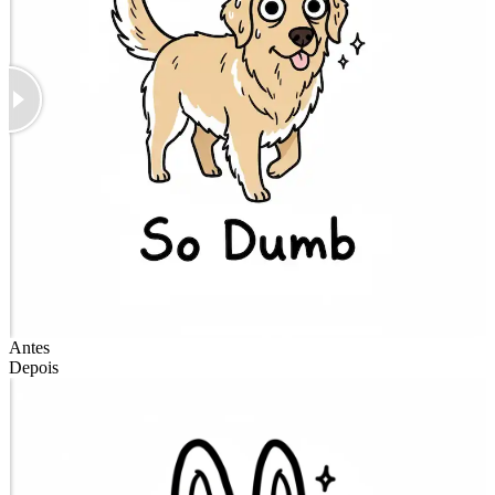
Antes
Depois