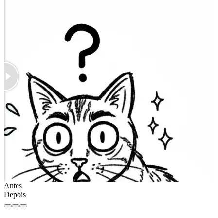
Antes
Depois