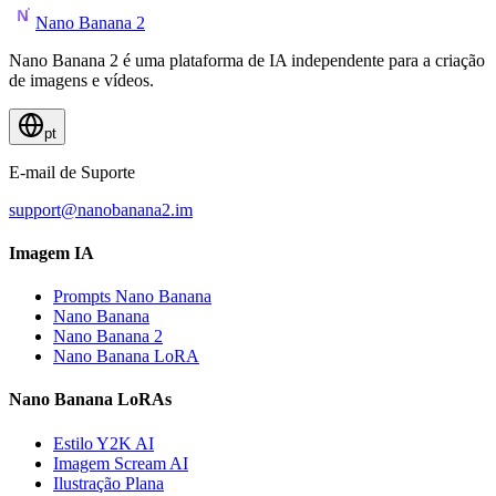
Nano Banana 2
Nano Banana 2 é uma plataforma de IA independente para a criação
de imagens e vídeos.
pt
E-mail de Suporte
support@nanobanana2.im
Imagem IA
Prompts Nano Banana
Nano Banana
Nano Banana 2
Nano Banana LoRA
Nano Banana LoRAs
Estilo Y2K AI
Imagem Scream AI
Ilustração Plana