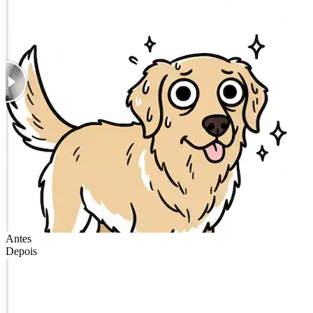
Antes
Depois