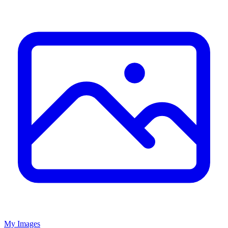
My Images