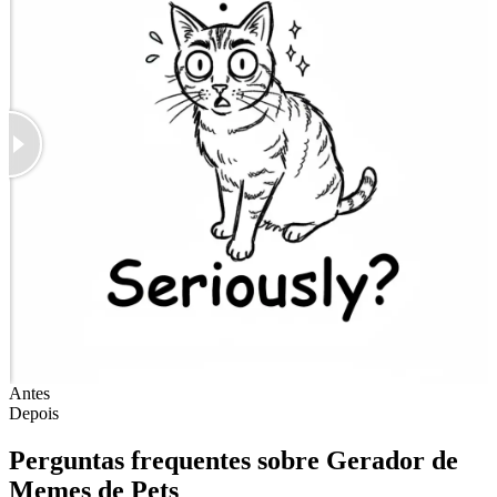
Antes
Depois
Perguntas frequentes sobre Gerador de
Memes de Pets