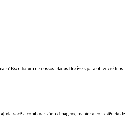
mais? Escolha um de nossos planos flexíveis para obter créditos
ajuda você a combinar várias imagens, manter a consistência de