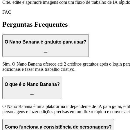
Crie, edite e aprimore imagens com um fluxo de trabalho de IA rápido 
FAQ
Perguntas Frequentes
O Nano Banana é gratuito para usar?
Sim. O Nano Banana oferece até 2 créditos gratuitos após o login para
adicionais e fazer mais trabalho criativo.
O que é o Nano Banana?
O Nano Banana é uma plataforma independente de IA para gerar, edita
personagens e fazer edições precisas em um fluxo rápido e conversaci
Como funciona a consistência de personagens?