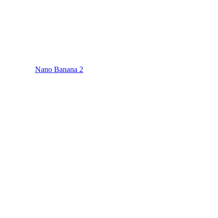
Nano Banana 2