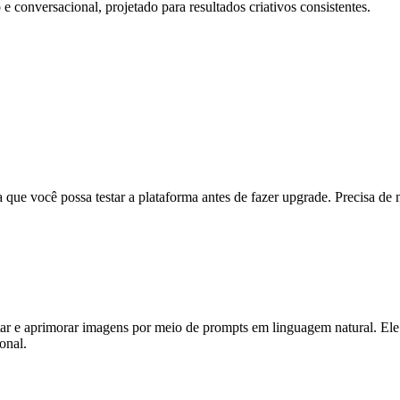
e conversacional, projetado para resultados criativos consistentes.
 que você possa testar a plataforma antes de fazer upgrade. Precisa de 
r e aprimorar imagens por meio de prompts em linguagem natural. Ele 
onal.