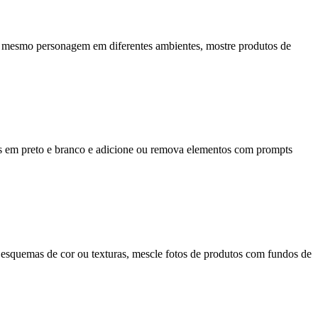
 o mesmo personagem em diferentes ambientes, mostre produtos de
os em preto e branco e adicione ou remova elementos com prompts
esquemas de cor ou texturas, mescle fotos de produtos com fundos de