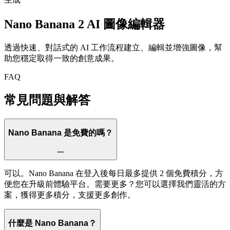
Nano Banana 2
AI 圖像編輯器
透過快速、對話式的 AI 工作流程建立、編輯並增強圖像，幫
助您穩定取得一致的創意成果。
FAQ
常見問題與解答
Nano Banana 是免費的嗎？
可以。Nano Banana 在登入後每日最多提供 2 個免費積分，方
便您在升級前體驗平台。需要更多？您可以選擇我們靈活的方
案，獲得更多積分，支援更多創作。
什麼是 Nano Banana？