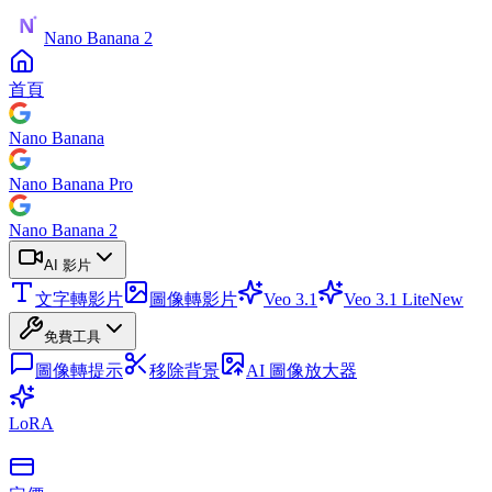
Nano Banana 2
首頁
Nano Banana
Nano Banana Pro
Nano Banana 2
AI 影片
文字轉影片
圖像轉影片
Veo 3.1
Veo 3.1 Lite
New
免費工具
圖像轉提示
移除背景
AI 圖像放大器
LoRA