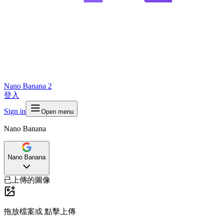
Nano Banana 2
登入
Sign in
Open menu
Nano Banana
Nano Banana
已上傳的圖像
拖放檔案或
點擊上傳