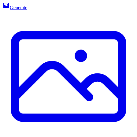
Generate