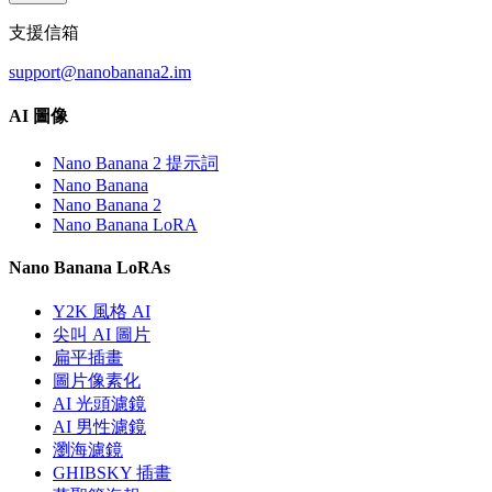
支援信箱
support@nanobanana2.im
AI 圖像
Nano Banana 2 提示詞
Nano Banana
Nano Banana 2
Nano Banana LoRA
Nano Banana LoRAs
Y2K 風格 AI
尖叫 AI 圖片
扁平插畫
圖片像素化
AI 光頭濾鏡
AI 男性濾鏡
瀏海濾鏡
GHIBSKY 插畫