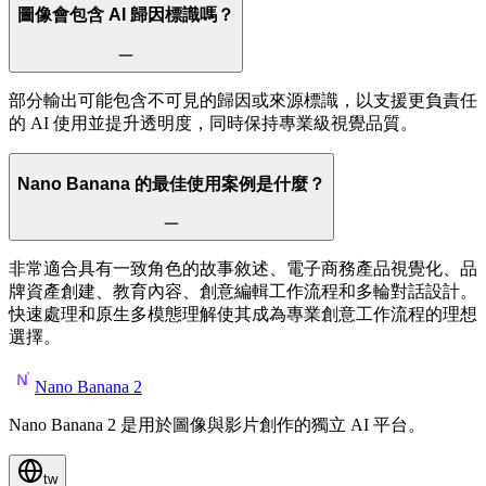
圖像會包含 AI 歸因標識嗎？
部分輸出可能包含不可見的歸因或來源標識，以支援更負責任
的 AI 使用並提升透明度，同時保持專業級視覺品質。
Nano Banana 的最佳使用案例是什麼？
非常適合具有一致角色的故事敘述、電子商務產品視覺化、品
牌資產創建、教育內容、創意編輯工作流程和多輪對話設計。
快速處理和原生多模態理解使其成為專業創意工作流程的理想
選擇。
Nano Banana 2
Nano Banana 2 是用於圖像與影片創作的獨立 AI 平台。
tw