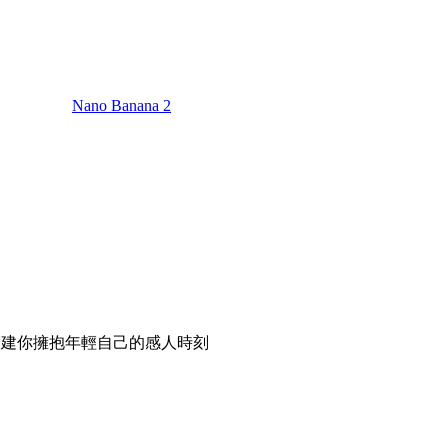
Nano Banana 2
na 創建你擁抱年輕自己的感人時刻