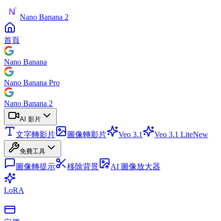
Nano Banana 2
首頁
Nano Banana
Nano Banana Pro
Nano Banana 2
AI 影片
文字轉影片
圖像轉影片
Veo 3.1
Veo 3.1 Lite
New
免費工具
圖像轉提示
移除背景
AI 圖像放大器
LoRA