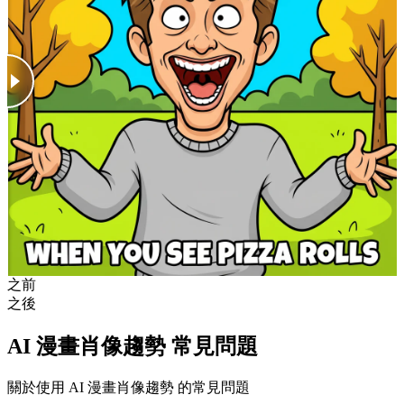
之前
之後
AI 漫畫肖像趨勢 常見問題
關於使用 AI 漫畫肖像趨勢 的常見問題