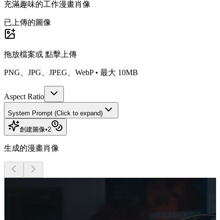
充滿趣味的工作漫畫肖像
已上傳的圖像
拖放檔案或
點擊上傳
PNG、JPG、JPEG、WebP • 最大 10MB
Aspect Ratio
System Prompt (Click to expand)
創建圖像
•
2
生成的漫畫肖像