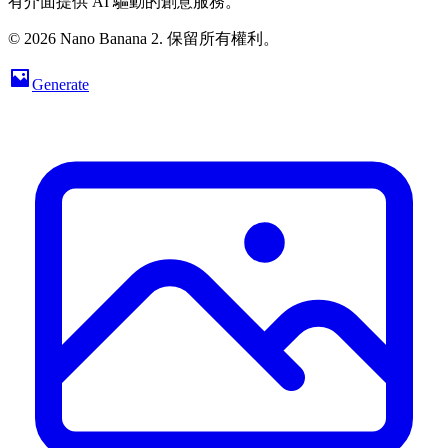
有介面提供 AI 驅動的創意服務。
© 2026 Nano Banana 2. 保留所有權利。
Generate