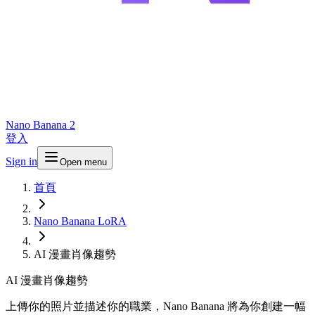
Nano Banana 2
登入
Sign in
Open menu
首頁
Nano Banana LoRA
AI 漫畫肖像趨勢
AI 漫畫肖像趨勢
上傳你的照片並描述你的職業，Nano Banana 將為你創建一幅