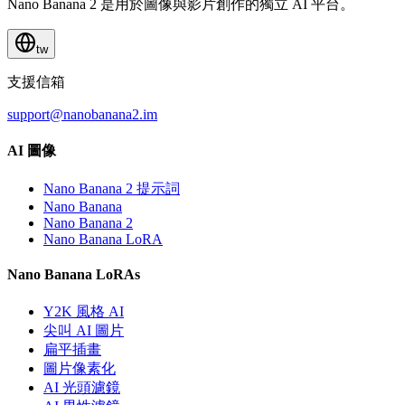
Nano Banana 2 是用於圖像與影片創作的獨立 AI 平台。
tw
支援信箱
support@nanobanana2.im
AI 圖像
Nano Banana 2 提示詞
Nano Banana
Nano Banana 2
Nano Banana LoRA
Nano Banana LoRAs
Y2K 風格 AI
尖叫 AI 圖片
扁平插畫
圖片像素化
AI 光頭濾鏡