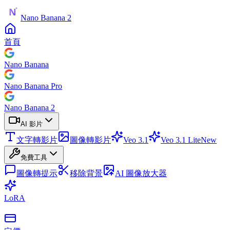
Nano Banana 2
首頁
Nano Banana
Nano Banana Pro
Nano Banana 2
AI 影片
文字轉影片
圖像轉影片
Veo 3.1
Veo 3.1 Lite
New
免費工具
圖像轉提示
移除背景
AI 圖像放大器
LoRA