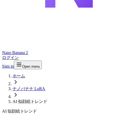
Nano Banana 2
ログイン
Sign in
Open menu
ホーム
ナノバナナ LoRA
AI 似顔絵トレンド
AI 似顔絵トレンド