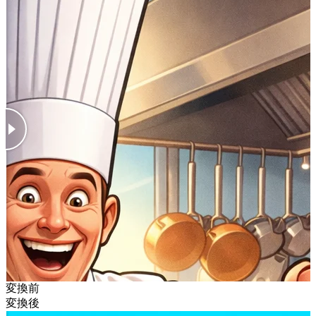
変換前
変換後