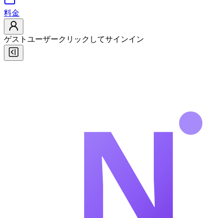
料金
ゲストユーザー
クリックしてサインイン