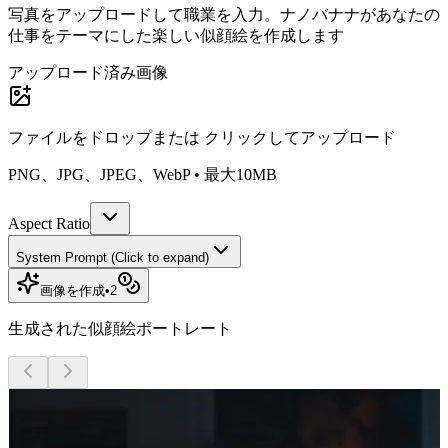
写真をアップロードして職業を入力。ナノバナナがあなたの
仕事をテーマにした楽しい似顔絵を作成します
アップロード済み画像
ファイルをドロップまたは
クリックしてアップロード
PNG、JPG、JPEG、WebP • 最大10MB
Aspect Ratio
System Prompt (Click to expand)
画像を作成
•
2
生成された似顔絵ポートレート