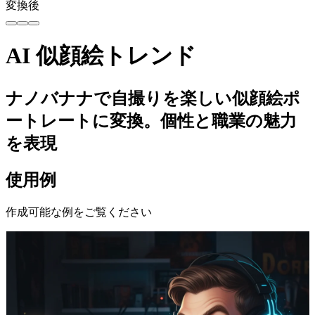
変換後
AI 似顔絵トレンド
ナノバナナで自撮りを楽しい似顔絵ポ
ートレートに変換。個性と職業の魅力
を表現
使用例
作成可能な例をご覧ください