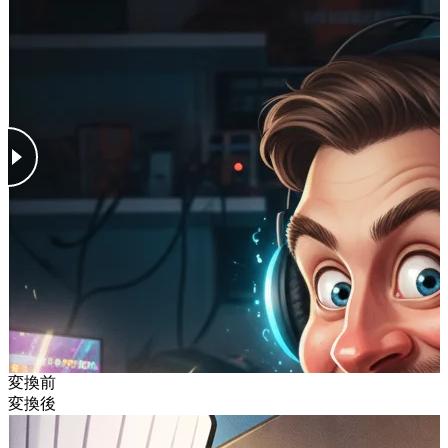
変換前
変換後