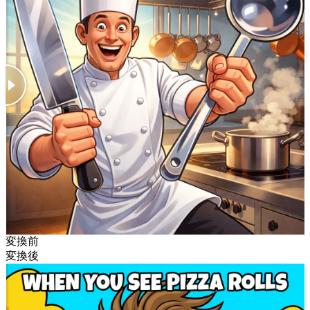
変換前
変換後