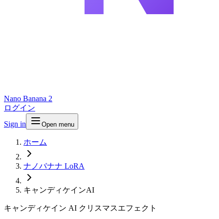
Nano Banana 2
ログイン
Sign in
Open menu
ホーム
ナノバナナ LoRA
キャンディケインAI
キャンディケイン AI クリスマスエフェクト