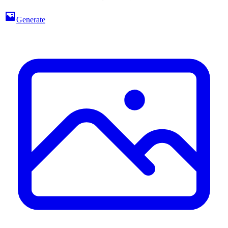
Generate