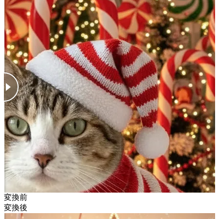
変換前
変換後