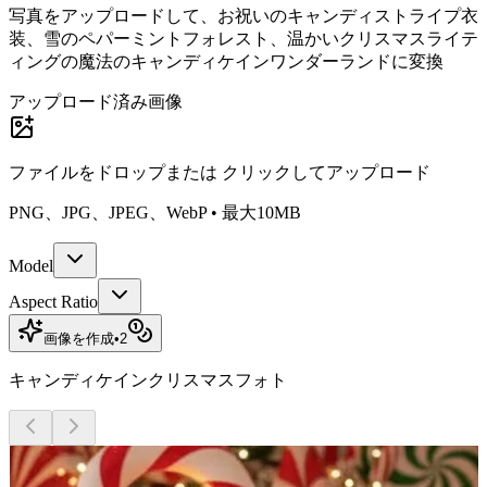
写真をアップロードして、お祝いのキャンディストライプ衣
装、雪のペパーミントフォレスト、温かいクリスマスライテ
ィングの魔法のキャンディケインワンダーランドに変換
アップロード済み画像
ファイルをドロップまたは
クリックしてアップロード
PNG、JPG、JPEG、WebP • 最大10MB
Model
Aspect Ratio
画像を作成
•
2
キャンディケインクリスマスフォト