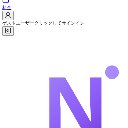
料金
ゲストユーザー
クリックしてサインイン