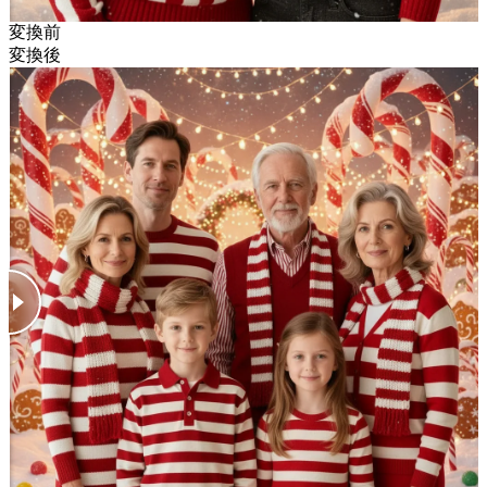
変換前
変換後