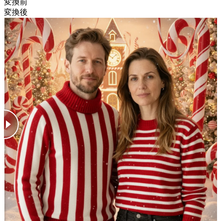
変換前
変換後