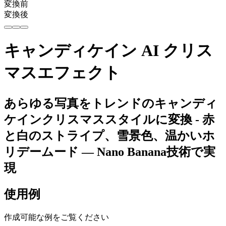
変換前
変換後
キャンディケイン AI クリス
マスエフェクト
あらゆる写真をトレンドのキャンディ
ケインクリスマススタイルに変換 - 赤
と白のストライプ、雪景色、温かいホ
リデームード — Nano Banana技術で実
現
使用例
作成可能な例をご覧ください