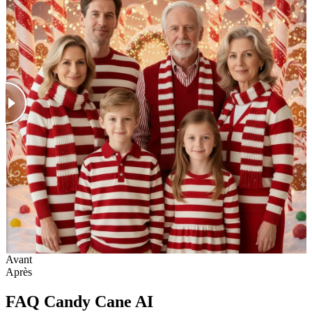
Avant
Après
FAQ Candy Cane AI