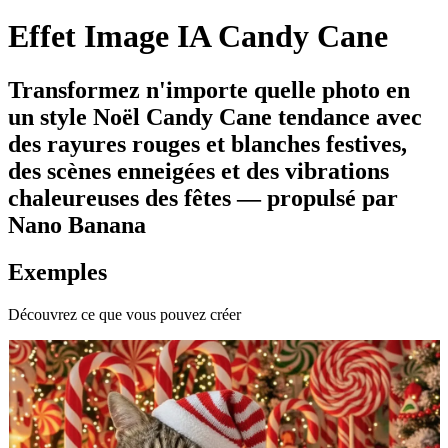
Effet Image IA Candy Cane
Transformez n'importe quelle photo en
un style Noël Candy Cane tendance avec
des rayures rouges et blanches festives,
des scènes enneigées et des vibrations
chaleureuses des fêtes — propulsé par
Nano Banana
Exemples
Découvrez ce que vous pouvez créer