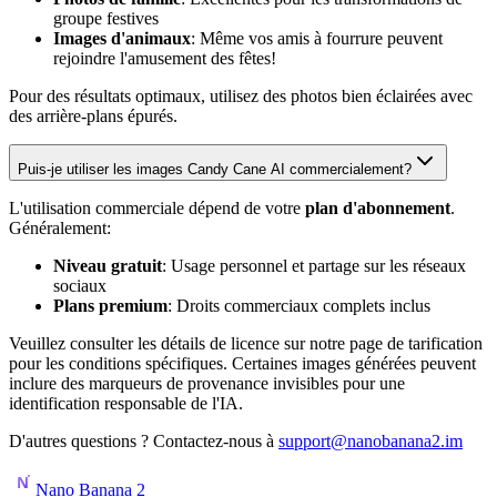
groupe festives
Images d'animaux
: Même vos amis à fourrure peuvent
rejoindre l'amusement des fêtes!
Pour des résultats optimaux, utilisez des photos bien éclairées avec
des arrière-plans épurés.
Puis-je utiliser les images Candy Cane AI commercialement?
L'utilisation commerciale dépend de votre
plan d'abonnement
.
Généralement:
Niveau gratuit
: Usage personnel et partage sur les réseaux
sociaux
Plans premium
: Droits commerciaux complets inclus
Veuillez consulter les détails de licence sur notre page de tarification
pour les conditions spécifiques. Certaines images générées peuvent
inclure des marqueurs de provenance invisibles pour une
identification responsable de l'IA.
D'autres questions ? Contactez-nous à
support@nanobanana2.im
Nano Banana 2