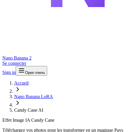
Nano Banana 2
Se connecter
Sign in
Open menu
Accueil
Nano Banana LoRA
Candy Cane AI
Effet Image IA Candy Cane
Téléchargez vos photos pour les transformer en un magique Pays