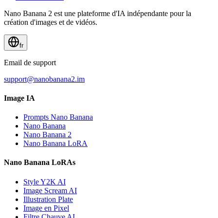
Nano Banana 2 est une plateforme d'IA indépendante pour la
création d'images et de vidéos.
fr
Email de support
support@nanobanana2.im
Image IA
Prompts Nano Banana
Nano Banana
Nano Banana 2
Nano Banana LoRA
Nano Banana LoRAs
Style Y2K AI
Image Scream AI
Illustration Plate
Image en Pixel
Filtre Chauve AI