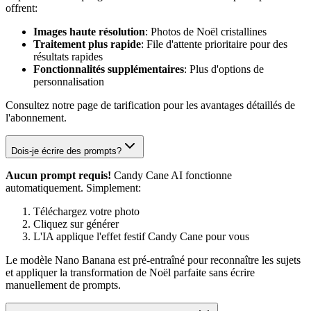
offrent:
Images haute résolution
: Photos de Noël cristallines
Traitement plus rapide
: File d'attente prioritaire pour des
résultats rapides
Fonctionnalités supplémentaires
: Plus d'options de
personnalisation
Consultez notre page de tarification pour les avantages détaillés de
l'abonnement.
Dois-je écrire des prompts?
Aucun prompt requis!
Candy Cane AI fonctionne
automatiquement. Simplement:
Téléchargez votre photo
Cliquez sur générer
L'IA applique l'effet festif Candy Cane pour vous
Le modèle Nano Banana est pré-entraîné pour reconnaître les sujets
et appliquer la transformation de Noël parfaite sans écrire
manuellement de prompts.