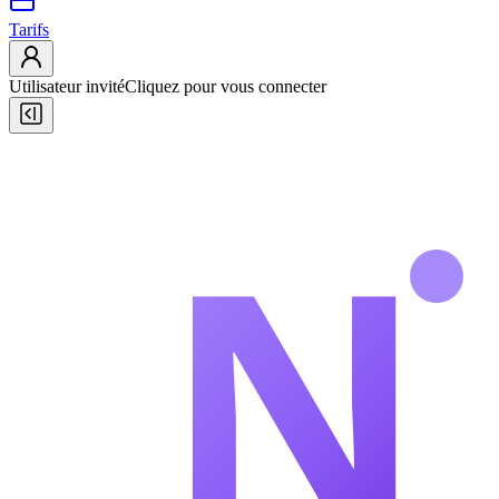
Tarifs
Utilisateur invité
Cliquez pour vous connecter