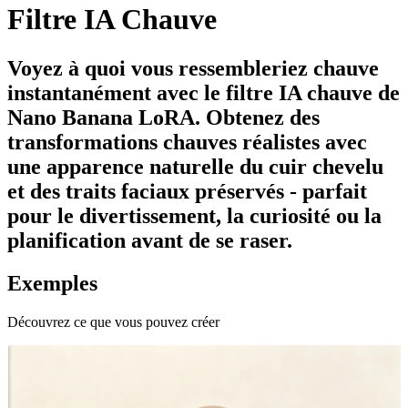
Filtre IA Chauve
Voyez à quoi vous ressembleriez chauve
instantanément avec le filtre IA chauve de
Nano Banana LoRA. Obtenez des
transformations chauves réalistes avec
une apparence naturelle du cuir chevelu
et des traits faciaux préservés - parfait
pour le divertissement, la curiosité ou la
planification avant de se raser.
Exemples
Découvrez ce que vous pouvez créer