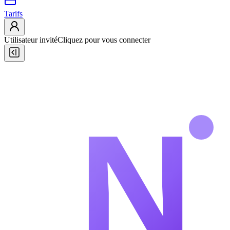
Tarifs
Utilisateur invité
Cliquez pour vous connecter