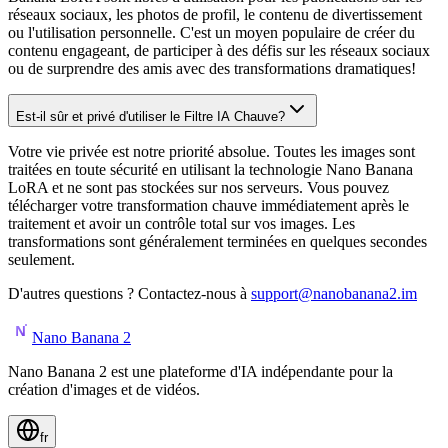
réseaux sociaux, les photos de profil, le contenu de divertissement
ou l'utilisation personnelle. C'est un moyen populaire de créer du
contenu engageant, de participer à des défis sur les réseaux sociaux
ou de surprendre des amis avec des transformations dramatiques!
Est-il sûr et privé d'utiliser le Filtre IA Chauve?
Votre vie privée est notre priorité absolue. Toutes les images sont
traitées en toute sécurité en utilisant la technologie Nano Banana
LoRA et ne sont pas stockées sur nos serveurs. Vous pouvez
télécharger votre transformation chauve immédiatement après le
traitement et avoir un contrôle total sur vos images. Les
transformations sont généralement terminées en quelques secondes
seulement.
D'autres questions ? Contactez-nous à
support@nanobanana2.im
Nano Banana 2
Nano Banana 2 est une plateforme d'IA indépendante pour la
création d'images et de vidéos.
fr