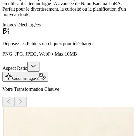
en utilisant la technologie IA avancée de Nano Banana LoRA.
Parfait pour le divertissement, la curiosité ou la planification d'un
nouveau look.
Images téléchargées
Déposez les fichiers ou
cliquez pour télécharger
PNG, JPG, JPEG, WebP • Max 10MB
Aspect Ratio
Créer l'image
•
2
Votre Transformation Chauve