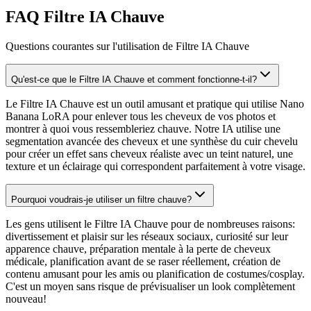
FAQ Filtre IA Chauve
Questions courantes sur l'utilisation de Filtre IA Chauve
Qu'est-ce que le Filtre IA Chauve et comment fonctionne-t-il?
Le Filtre IA Chauve est un outil amusant et pratique qui utilise Nano
Banana LoRA pour enlever tous les cheveux de vos photos et
montrer à quoi vous ressembleriez chauve. Notre IA utilise une
segmentation avancée des cheveux et une synthèse du cuir chevelu
pour créer un effet sans cheveux réaliste avec un teint naturel, une
texture et un éclairage qui correspondent parfaitement à votre visage.
Pourquoi voudrais-je utiliser un filtre chauve?
Les gens utilisent le Filtre IA Chauve pour de nombreuses raisons:
divertissement et plaisir sur les réseaux sociaux, curiosité sur leur
apparence chauve, préparation mentale à la perte de cheveux
médicale, planification avant de se raser réellement, création de
contenu amusant pour les amis ou planification de costumes/cosplay.
C'est un moyen sans risque de prévisualiser un look complètement
nouveau!