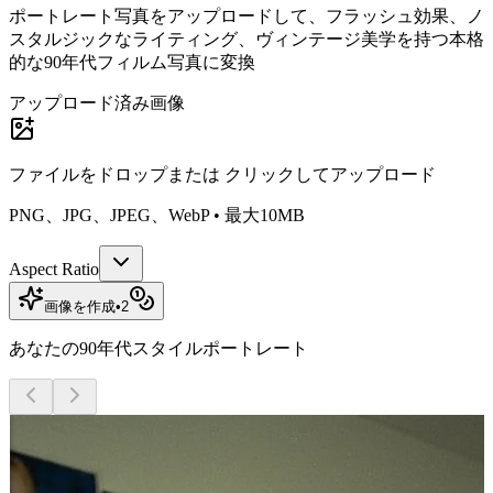
ポートレート写真をアップロードして、フラッシュ効果、ノ
スタルジックなライティング、ヴィンテージ美学を持つ本格
的な90年代フィルム写真に変換
アップロード済み画像
ファイルをドロップまたは
クリックしてアップロード
PNG、JPG、JPEG、WebP • 最大10MB
Aspect Ratio
画像を作成
•
2
あなたの90年代スタイルポートレート