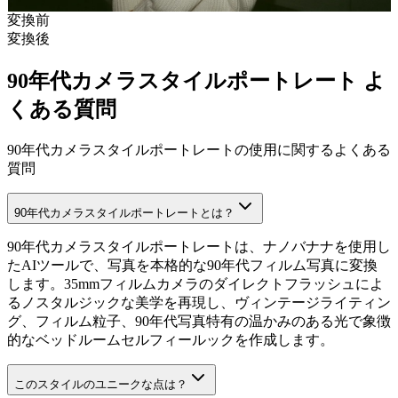
変換前
変換後
90年代カメラスタイルポートレート よ
くある質問
90年代カメラスタイルポートレートの使用に関するよくある
質問
90年代カメラスタイルポートレートとは？
90年代カメラスタイルポートレートは、ナノバナナを使用し
たAIツールで、写真を本格的な90年代フィルム写真に変換
します。35mmフィルムカメラのダイレクトフラッシュによ
るノスタルジックな美学を再現し、ヴィンテージライティン
グ、フィルム粒子、90年代写真特有の温かみのある光で象徴
的なベッドルームセルフィールックを作成します。
このスタイルのユニークな点は？