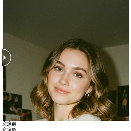
変換前
変換後