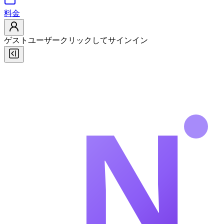
料金
ゲストユーザー
クリックしてサインイン