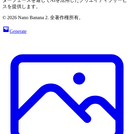
ターフェースを通じてAIを活用したクリエイティブサービ
スを提供します。
© 2026 Nano Banana 2. 全著作権所有。
Generate