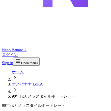
Nano Banana 2
ログイン
Sign in
Open menu
ホーム
ナノバナナ LoRA
90年代カメラスタイルポートレート
90年代カメラスタイルポートレート