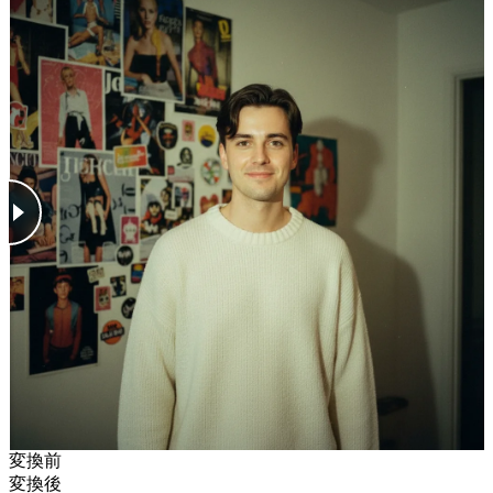
変換前
変換後