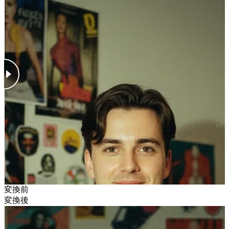
変換前
変換後