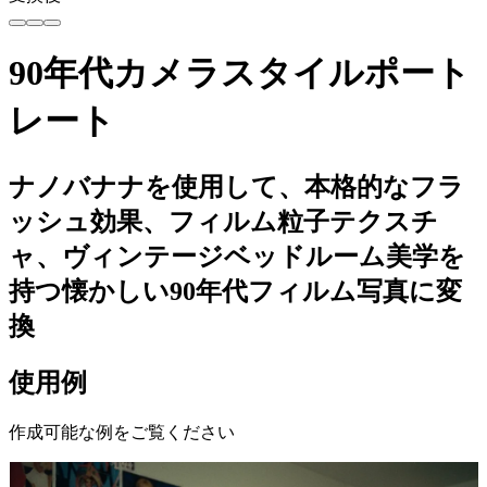
90年代カメラスタイルポート
レート
ナノバナナを使用して、本格的なフラ
ッシュ効果、フィルム粒子テクスチ
ャ、ヴィンテージベッドルーム美学を
持つ懐かしい90年代フィルム写真に変
換
使用例
作成可能な例をご覧ください