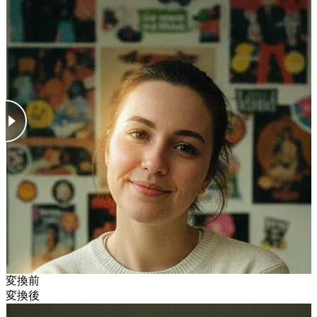
変換前
変換後