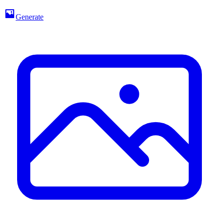
Generate