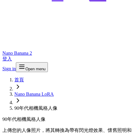
Nano Banana 2
登入
Sign in
Open menu
首頁
Nano Banana LoRA
90年代相機風格人像
90年代相機風格人像
上傳您的人像照片，將其轉換為帶有閃光燈效果、懷舊照明和