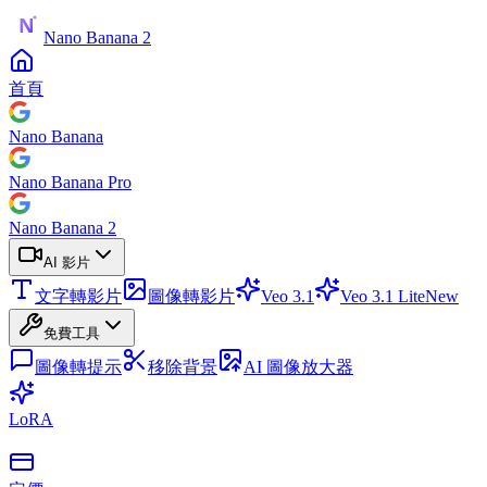
Nano Banana 2
首頁
Nano Banana
Nano Banana Pro
Nano Banana 2
AI 影片
文字轉影片
圖像轉影片
Veo 3.1
Veo 3.1 Lite
New
免費工具
圖像轉提示
移除背景
AI 圖像放大器
LoRA