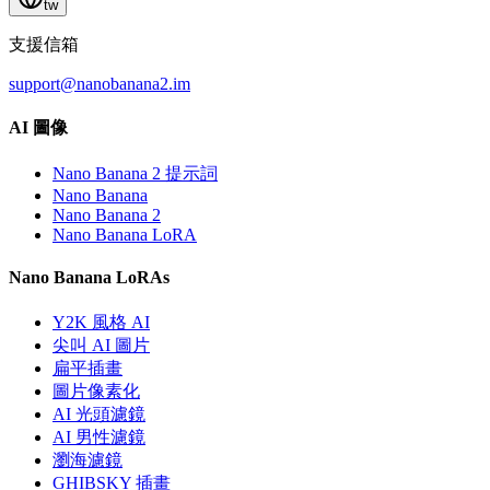
tw
支援信箱
support@nanobanana2.im
AI 圖像
Nano Banana 2 提示詞
Nano Banana
Nano Banana 2
Nano Banana LoRA
Nano Banana LoRAs
Y2K 風格 AI
尖叫 AI 圖片
扁平插畫
圖片像素化
AI 光頭濾鏡
AI 男性濾鏡
瀏海濾鏡
GHIBSKY 插畫