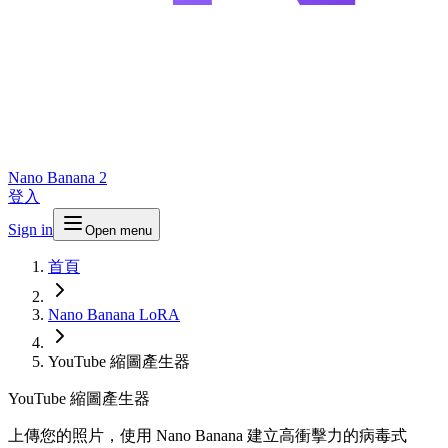
Nano Banana 2
登入
Sign in
Open menu
首頁
Nano Banana LoRA
YouTube 縮圖產生器
YouTube 縮圖產生器
上傳您的照片，使用 Nano Banana 建立高衝擊力的病毒式