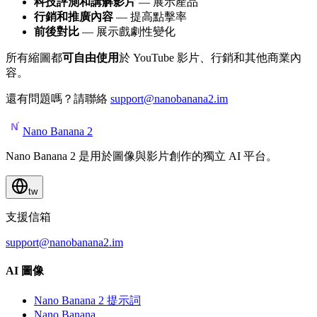
科技評測和講解影片
— 展示產品
行銷和推廣內容
— 提高點擊率
前後對比
— 展示戲劇性變化
所有縮圖都
可自由使用
於 YouTube 影片、行銷和其他商業內
容。
還有問題嗎？請聯絡
support@nanobanana2.im
Nano Banana 2
Nano Banana 2 是用於圖像與影片創作的獨立 AI 平台。
tw
支援信箱
support@nanobanana2.im
AI 圖像
Nano Banana 2 提示詞
Nano Banana