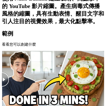
的 YouTube 影片縮圖。產生病毒式傳播
風格的縮圖，具有生動表情、醒目文字和
引人注目的視覺效果，最大化點擊率。
範例
看看您可以創建什麼