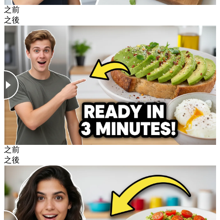
之前
之後
之前
之後