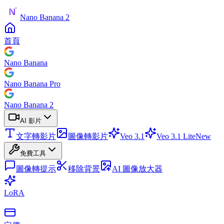
Nano Banana 2
首頁
Nano Banana
Nano Banana Pro
Nano Banana 2
AI 影片
文字轉影片
圖像轉影片
Veo 3.1
Veo 3.1 Lite
New
免費工具
圖像轉提示
移除背景
AI 圖像放大器
LoRA