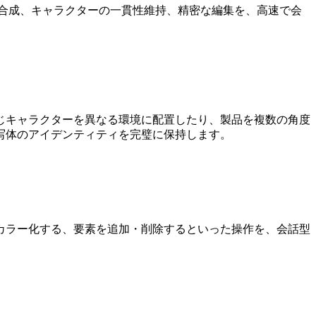
画像の合成、キャラクターの一貫性維持、精密な編集を、高速で会
じキャラクターを異なる環境に配置したり、製品を複数の角度
写体のアイデンティティを完璧に保持します。
カラー化する、要素を追加・削除するといった操作を、会話型