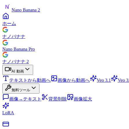
Nano Banana 2
ホーム
ナノバナナ
Nano Banana Pro
ナノバナナ 2
AI 動画
テキストから動画へ
画像から動画へ
Veo 3.1
Veo 3.
無料ツール
画像→テキスト
背景削除
画像拡大
LoRA