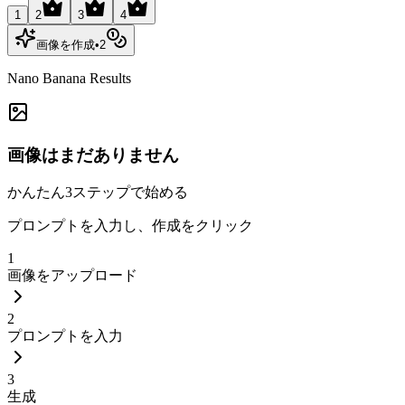
1
2
3
4
画像を作成
•
2
Nano Banana Results
画像はまだありません
かんたん3ステップで始める
プロンプトを入力し、作成をクリック
1
画像をアップロード
2
プロンプトを入力
3
生成