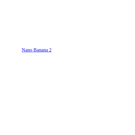
Nano Banana 2