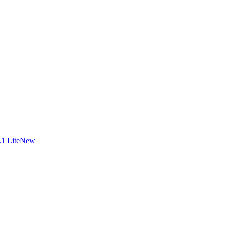
1 Lite
New