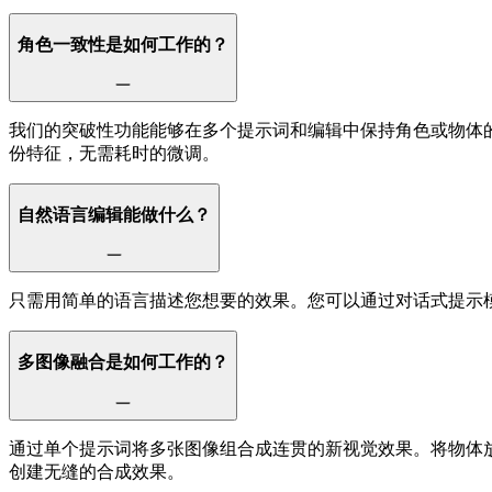
角色一致性是如何工作的？
我们的突破性功能能够在多个提示词和编辑中保持角色或物体
份特征，无需耗时的微调。
自然语言编辑能做什么？
只需用简单的语言描述您想要的效果。您可以通过对话式提示
多图像融合是如何工作的？
通过单个提示词将多张图像组合成连贯的新视觉效果。将物体
创建无缝的合成效果。