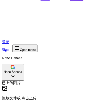
登录
Sign in
Open menu
Nano Banana
Nano Banana
已上传图片
拖放文件或
点击上传