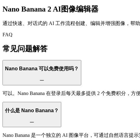
Nano Banana 2
AI图像编辑器
通过快速、对话式的 AI 工作流程创建、编辑并增强图像，帮
FAQ
常见问题解答
Nano Banana 可以免费使用吗？
可以。Nano Banana 在登录后每天最多提供 2 个免
什么是 Nano Banana？
Nano Banana 是一个独立的 AI 图像平台，可通过