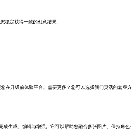
助您稳定获得一致的创意结果。
费积分，方便您在升级前体验平台。需要更多？您可以选择我们灵活的
自然语言提示完成生成、编辑与增强。它可以帮助您融合多张图片、保