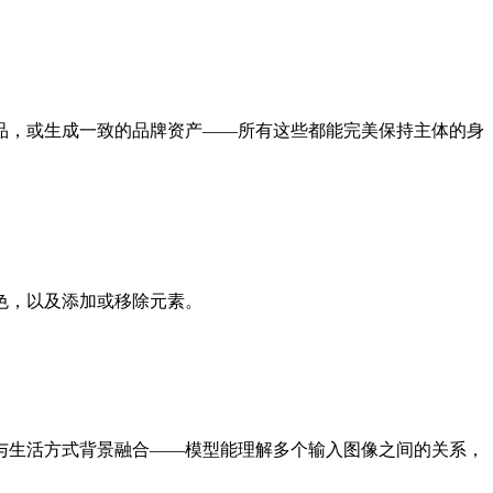
品，或生成一致的品牌资产——所有这些都能完美保持主体的身
色，以及添加或移除元素。
与生活方式背景融合——模型能理解多个输入图像之间的关系，