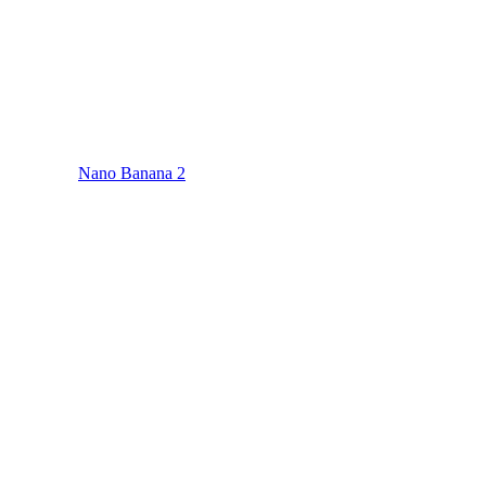
Nano Banana 2