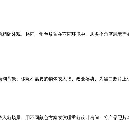
的精确外观。将同一角色放置在不同环境中、从多个角度展示产
模糊背景、移除不需要的物体或人物、改变姿势、为黑白照片上
放入新场景、用不同颜色方案或纹理重新设计房间、将产品照片