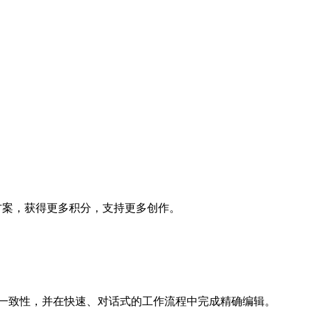
套餐方案，获得更多积分，支持更多创作。
持角色一致性，并在快速、对话式的工作流程中完成精确编辑。