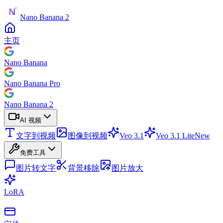
Nano Banana 2
主页
Nano Banana
Nano Banana Pro
Nano Banana 2
AI 视频
文字到视频
图像到视频
Veo 3.1
Veo 3.1 Lite
New
免费工具
图片转文字
背景移除
图片放大
LoRA