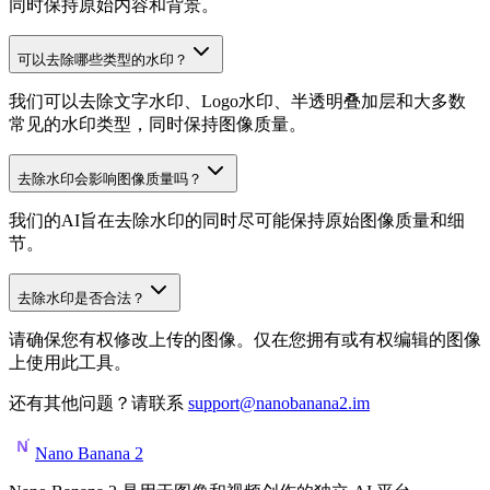
同时保持原始内容和背景。
可以去除哪些类型的水印？
我们可以去除文字水印、Logo水印、半透明叠加层和大多数
常见的水印类型，同时保持图像质量。
去除水印会影响图像质量吗？
我们的AI旨在去除水印的同时尽可能保持原始图像质量和细
节。
去除水印是否合法？
请确保您有权修改上传的图像。仅在您拥有或有权编辑的图像
上使用此工具。
还有其他问题？请联系
support@nanobanana2.im
Nano Banana 2