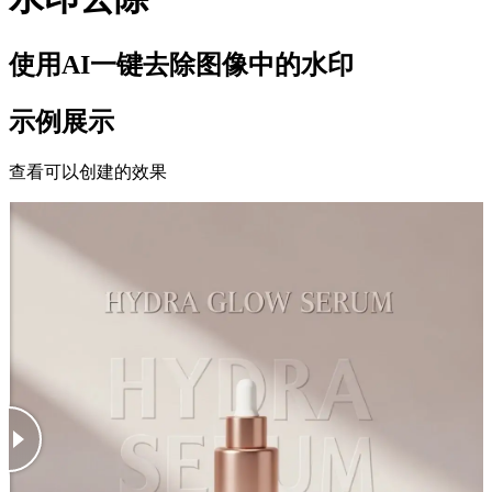
使用AI一键去除图像中的水印
示例展示
查看可以创建的效果