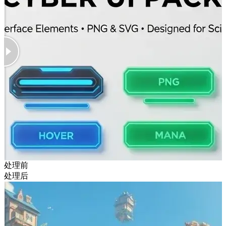
处理前
处理后