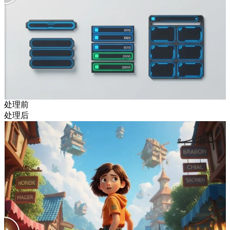
处理前
处理后