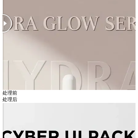
处理前
处理后