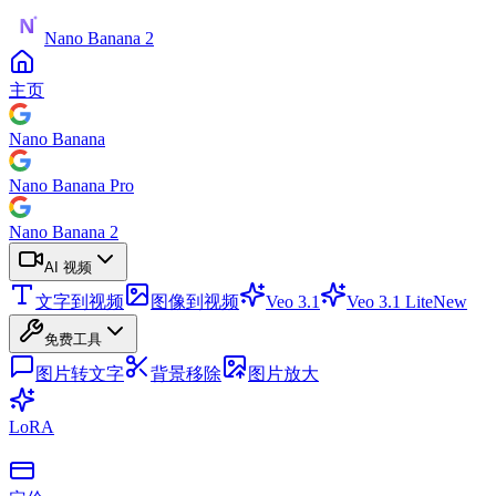
Nano Banana 2
主页
Nano Banana
Nano Banana Pro
Nano Banana 2
AI 视频
文字到视频
图像到视频
Veo 3.1
Veo 3.1 Lite
New
免费工具
图片转文字
背景移除
图片放大
LoRA