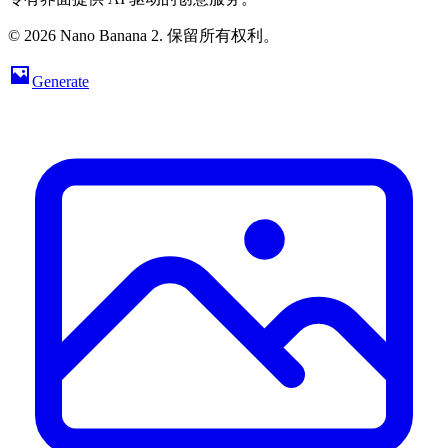
© 2026 Nano Banana 2. 保留所有权利。
Generate