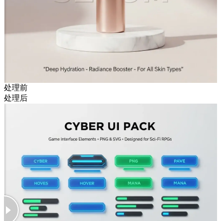
处理前
处理后