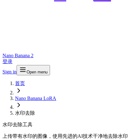
Nano Banana 2
登录
Sign in
Open menu
首页
Nano Banana LoRA
水印去除
水印去除工具
上传带有水印的图像，使用先进的AI技术干净地去除水印