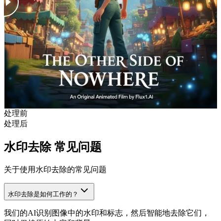
处理前
处理后
水印去除 常见问题
关于使用水印去除的常见问题
水印去除是如何工作的？
我们的AI识别图像中的水印和标志，然后智能地去除它们，