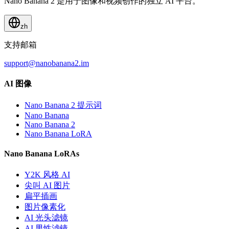
Nano Banana 2 是用于图像和视频创作的独立 AI 平台。
zh
支持邮箱
support@nanobanana2.im
AI 图像
Nano Banana 2 提示词
Nano Banana
Nano Banana 2
Nano Banana LoRA
Nano Banana LoRAs
Y2K 风格 AI
尖叫 AI 图片
扁平插画
图片像素化
AI 光头滤镜
AI 男性滤镜