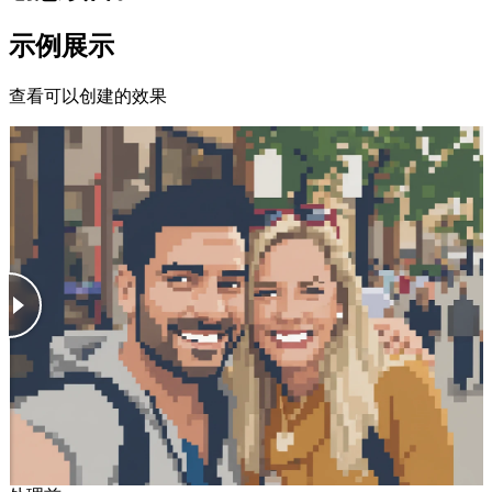
示例展示
查看可以创建的效果