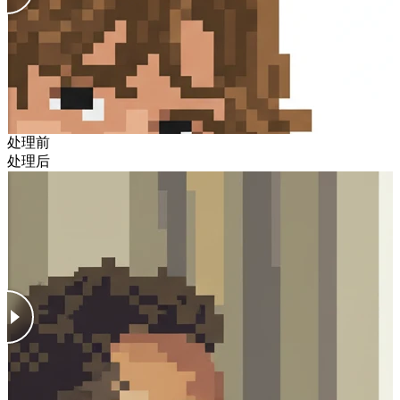
处理前
处理后