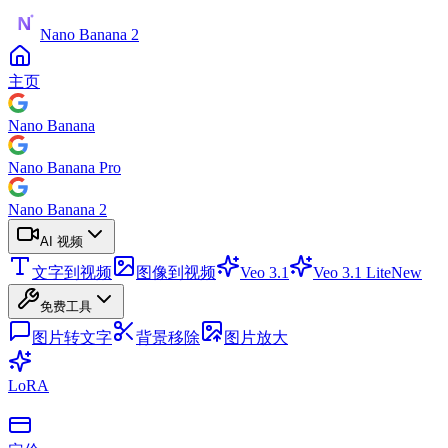
Nano Banana 2
主页
Nano Banana
Nano Banana Pro
Nano Banana 2
AI 视频
文字到视频
图像到视频
Veo 3.1
Veo 3.1 Lite
New
免费工具
图片转文字
背景移除
图片放大
LoRA