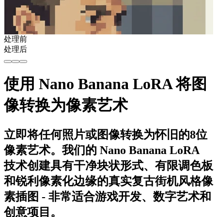
处理前
处理后
使用 Nano Banana LoRA 将图
像转换为像素艺术
立即将任何照片或图像转换为怀旧的8位
像素艺术。我们的 Nano Banana LoRA
技术创建具有干净块状形式、有限调色板
和锐利像素化边缘的真实复古街机风格像
素插图 - 非常适合游戏开发、数字艺术和
创意项目。