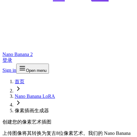
Nano Banana 2
登录
Sign in
Open menu
首页
Nano Banana LoRA
像素插画生成器
创建您的像素艺术插图
上传图像将其转换为复古8位像素艺术。我们的 Nano Banana