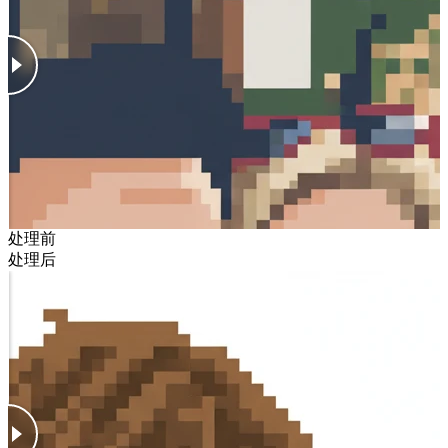
处理前
处理后