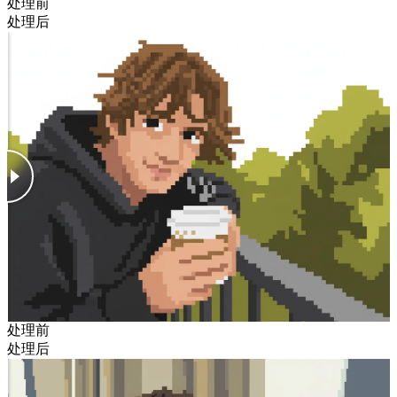
处理前
处理后
处理前
处理后