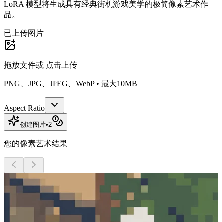
LoRA 模型将生成具有经典街机游戏美学的极简像素艺术作
品。
已上传图片
拖放文件或
点击上传
PNG、JPG、JPEG、WebP • 最大10MB
Aspect Ratio
创建图片
•
2
您的像素艺术结果