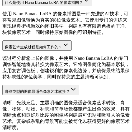
什么是使用 Nano Banana LoRA 的像素插图？
使用 Nano Banana LoRA 的像素插图是一种先进的AI技术，可
将常规图像转换为真实的8位像素艺术。它使用专门的训练来
重现经典街机游戏的怀旧美学，创建具有有限调色板的干净、
块状像素艺术，同时保持原始图像的可识别特征。
像素艺术生成过程是如何工作的？
该过程分析您上传的图像，并使用 Nano Banana LoRA 的专门
训练智能地将其转换为像素艺术。它将图像简化为基本形状，
应用复古调色板，创建锐利的像素化边缘，并确保最终结果保
持标志性的8位美学，同时保持您的主题清晰可识别。
哪些类型的图像最适合像素艺术转换？
清晰、光线充足、主题明确的图像最适合像素艺术转换。肖
像、物体、动物、标志和简单场景都能产生出色的效果。具有
清晰焦点和良好对比度的图像将创建最可识别和吸引人的像素
艺术。复杂或杂乱的背景可能会被简化以获得更好的像素艺术
清晰度。