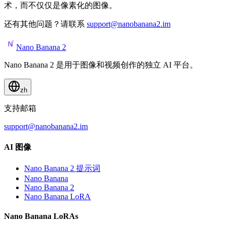
术，而不仅仅是像素化的图像。
还有其他问题？请联系
support@nanobanana2.im
Nano Banana 2
Nano Banana 2 是用于图像和视频创作的独立 AI 平台。
zh
支持邮箱
support@nanobanana2.im
AI 图像
Nano Banana 2 提示词
Nano Banana
Nano Banana 2
Nano Banana LoRA
Nano Banana LoRAs