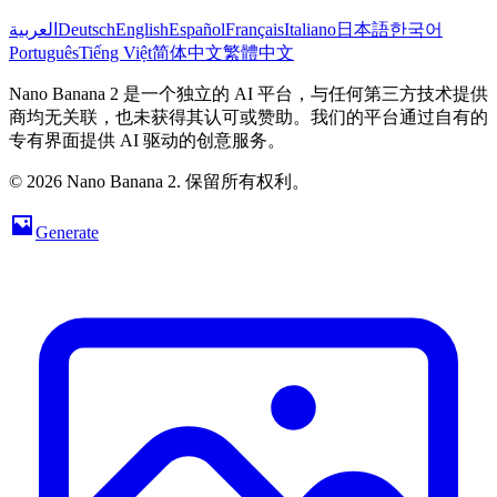
العربية
Deutsch
English
Español
Français
Italiano
日本語
한국어
Português
Tiếng Việt
简体中文
繁體中文
Nano Banana 2 是一个独立的 AI 平台，与任何第三方技术提供
商均无关联，也未获得其认可或赞助。我们的平台通过自有的
专有界面提供 AI 驱动的创意服务。
© 2026 Nano Banana 2. 保留所有权利。
Generate