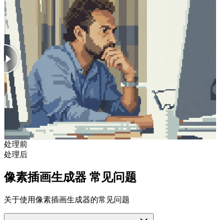
处理前
处理后
像素插画生成器 常见问题
关于使用像素插画生成器的常见问题