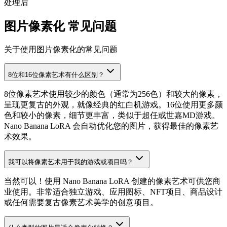
处理后
图片像素化 常见问题
关于使用图片像素化的常见问题
8位和16位像素艺术有什么区别？
8位像素艺术使用较少的颜色（通常为256色）和较大的像素，
呈现更复古的外观，就像经典的红白机游戏。16位使用更多颜
色和较小的像素，细节更丰富，类似于超任或世嘉MD游戏。
Nano Banana LoRA 会自动优化您的图片，获得最佳的像素艺
术效果。
我可以将像素艺术用于我的游戏或项目吗？
当然可以！使用 Nano Banana LoRA 创建的像素艺术可供您商
业使用。非常适合独立游戏、应用图标、NFT项目、商品设计
或任何需要复古像素艺术美学的创意项目。