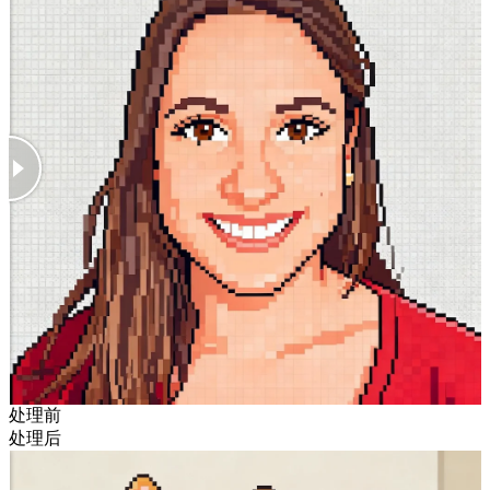
处理前
处理后