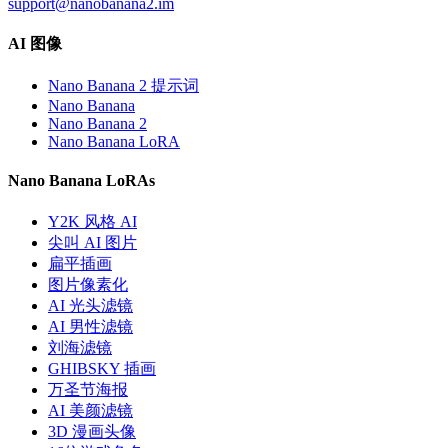
support@nanobanana2.im
AI 图像
Nano Banana 2 提示词
Nano Banana
Nano Banana 2
Nano Banana LoRA
Nano Banana LoRAs
Y2K 风格 AI
尖叫 AI 图片
扁平插画
图片像素化
AI 光头滤镜
AI 男性滤镜
刘海滤镜
GHIBSKY 插画
万圣节海报
AI 美颜滤镜
3D 漫画头像