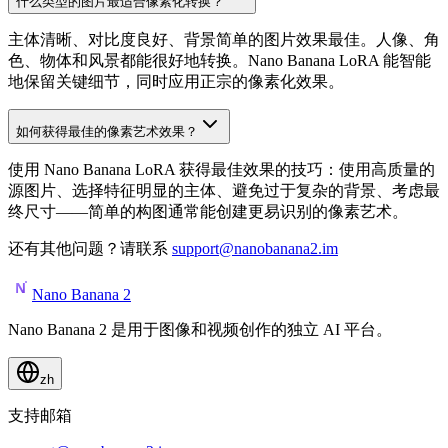
什么类型的图片最适合像素化转换？
主体清晰、对比度良好、背景简单的图片效果最佳。人像、角
色、物体和风景都能很好地转换。Nano Banana LoRA 能智能
地保留关键细节，同时应用正宗的像素化效果。
如何获得最佳的像素艺术效果？
使用 Nano Banana LoRA 获得最佳效果的技巧：使用高质量的
源图片、选择特征明显的主体、避免过于复杂的背景、考虑最
终尺寸——简单的构图通常能创建更易识别的像素艺术。
还有其他问题？请联系
support@nanobanana2.im
Nano Banana 2
Nano Banana 2 是用于图像和视频创作的独立 AI 平台。
zh
支持邮箱