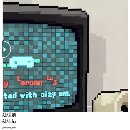
处理前
处理后