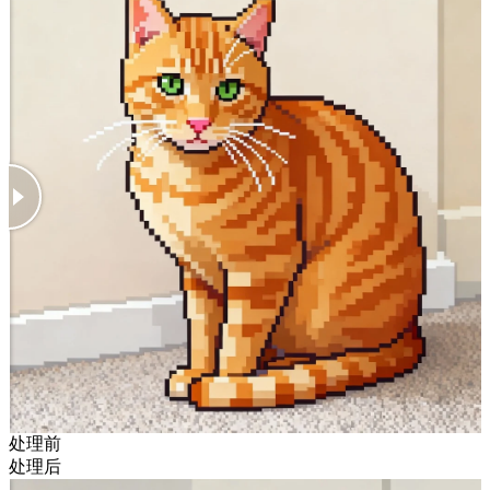
处理前
处理后