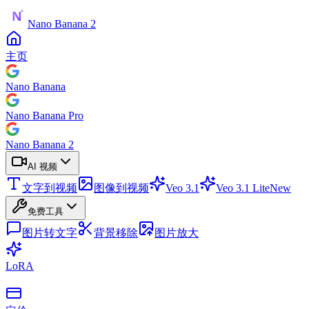
Nano Banana 2
主页
Nano Banana
Nano Banana Pro
Nano Banana 2
AI 视频
文字到视频
图像到视频
Veo 3.1
Veo 3.1 Lite
New
免费工具
图片转文字
背景移除
图片放大
LoRA