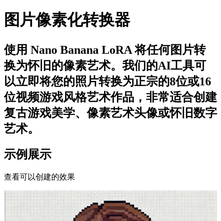
图片像素化转换器
使用 Nano Banana LoRA 将任何图片转
换为怀旧的像素艺术。我们的AI工具可
以立即将您的照片转换为正宗的8位或16
位视频游戏风格艺术作品，非常适合创建
复古游戏美学、像素艺术头像或怀旧数字
艺术。
示例展示
查看可以创建的效果