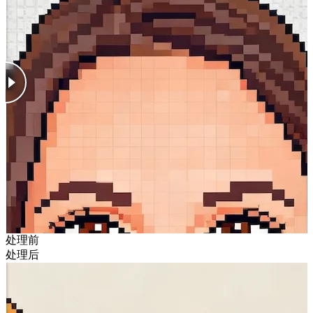
处理前
处理后