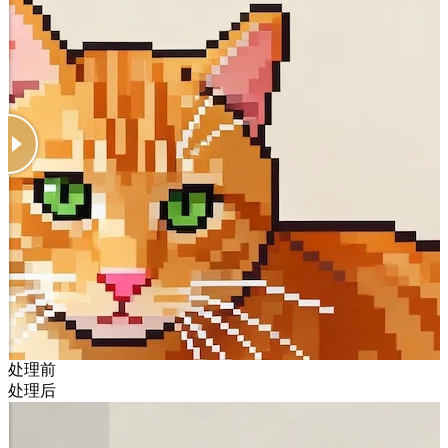
处理前
处理后