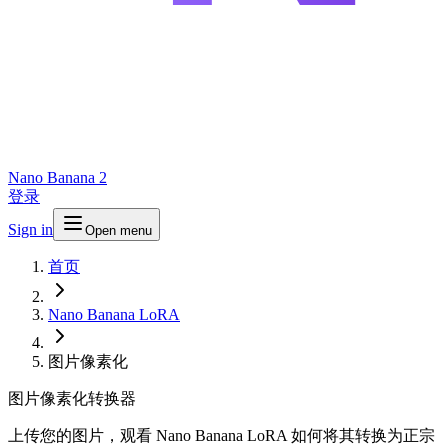
Nano Banana 2
登录
Sign in
Open menu
首页
Nano Banana LoRA
图片像素化
图片像素化转换器
上传您的图片，观看 Nano Banana LoRA 如何将其转换为正宗