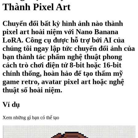
Thành Pixel Art
Chuyển đổi bất kỳ hình ảnh nào thành
pixel art hoài niệm với Nano Banana
LoRA. Công cụ được hỗ trợ bởi AI của
chúng tôi ngay lập tức chuyển đổi ảnh của
bạn thành tác phẩm nghệ thuật phong
cách trò chơi điện tử 8-bit hoặc 16-bit
chính thống, hoàn hảo để tạo thẩm mỹ
game retro, avatar pixel art hoặc nghệ
thuật số hoài niệm.
Ví dụ
Xem những gì bạn có thể tạo