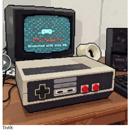
Trước