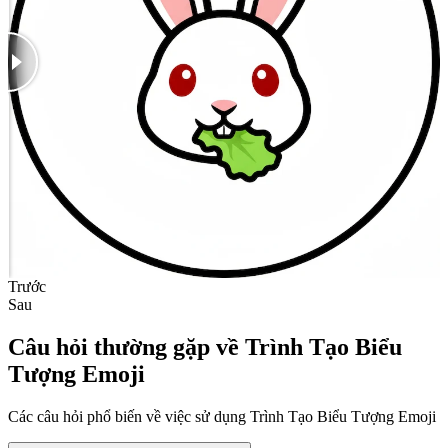
Trước
Sau
Câu hỏi thường gặp về Trình Tạo Biểu
Tượng Emoji
Các câu hỏi phổ biến về việc sử dụng Trình Tạo Biểu Tượng Emoji