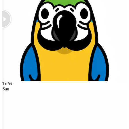
Trước
Sau