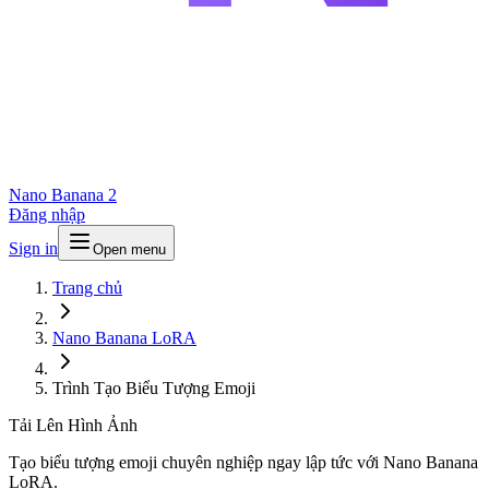
Nano Banana 2
Đăng nhập
Sign in
Open menu
Trang chủ
Nano Banana LoRA
Trình Tạo Biểu Tượng Emoji
Tải Lên Hình Ảnh
Tạo biểu tượng emoji chuyên nghiệp ngay lập tức với Nano Banana
LoRA.