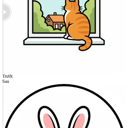
Trước
Sau