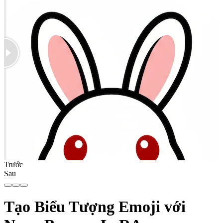
Trước
Sau
Tạo Biểu Tượng Emoji với