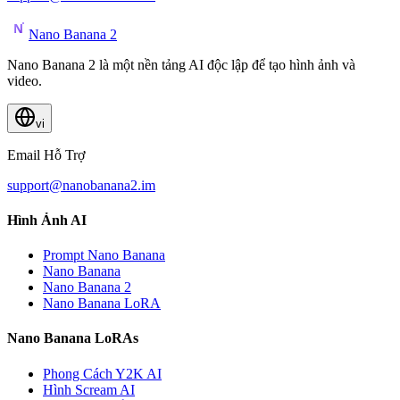
Nano Banana 2
Nano Banana 2 là một nền tảng AI độc lập để tạo hình ảnh và
video.
vi
Email Hỗ Trợ
support@nanobanana2.im
Hình Ảnh AI
Prompt Nano Banana
Nano Banana
Nano Banana 2
Nano Banana LoRA
Nano Banana LoRAs
Phong Cách Y2K AI
Hình Scream AI