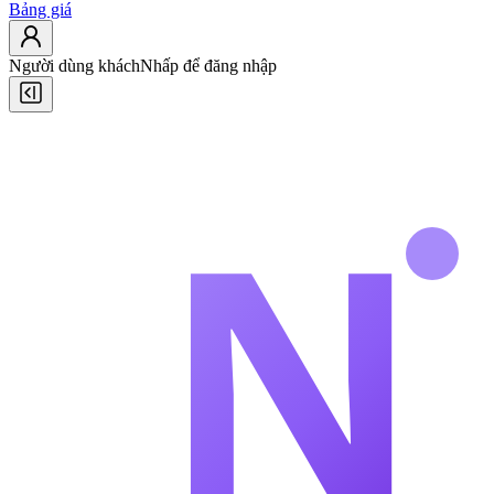
Bảng giá
Người dùng khách
Nhấp để đăng nhập