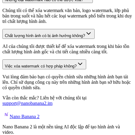
Chúng tôi có thể xóa watermark văn bản, logo watermark, lớp phủ
bán trong suốt và hầu hết các loại watermark phổ biến trong khi duy
trì chất lượng hình ảnh.
Chất lượng hình ảnh có bị ảnh hưởng không?
AI của chúng tôi được thiết kế để xóa watermark trong khi bảo tồn
chất lượng hình ảnh gốc và chi tiết càng nhiều càng tốt.
Việc xóa watermark có hợp pháp không?
Vui lòng đảm bảo bạn có quyền chỉnh sửa những hình ảnh bạn tải
lên. Chỉ sử dụng công cụ này trên những hình ảnh bạn sở hữu hoặc
có quyền chỉnh sửa.
Vẫn còn thắc mắc? Liên hệ với chúng tôi tại
support@nanobanana2.im
Nano Banana 2
Nano Banana 2 là một nền tảng AI độc lập để tạo hình ảnh và
video.