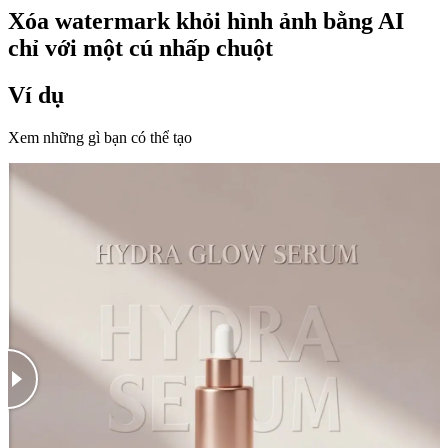
Xóa watermark khỏi hình ảnh bằng AI
chỉ với một cú nhấp chuột
Ví dụ
Xem những gì bạn có thể tạo