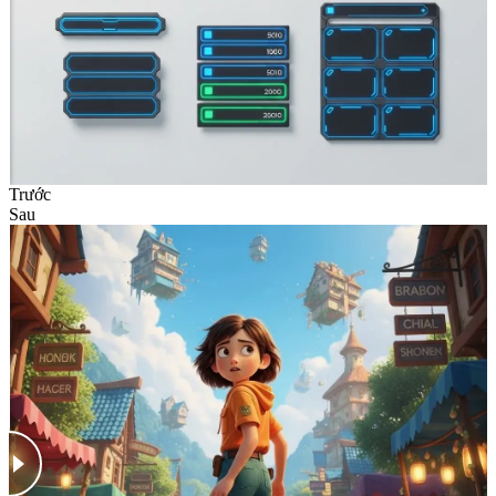
Trước
Sau