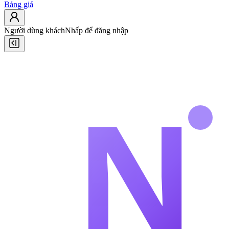
Bảng giá
Người dùng khách
Nhấp để đăng nhập