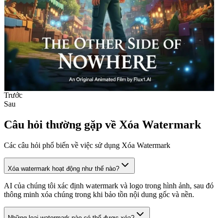
Trước
Sau
Câu hỏi thường gặp về Xóa Watermark
Các câu hỏi phổ biến về việc sử dụng Xóa Watermark
Xóa watermark hoạt động như thế nào?
AI của chúng tôi xác định watermark và logo trong hình ảnh, sau đó
thông minh xóa chúng trong khi bảo tồn nội dung gốc và nền.
Những loại watermark nào có thể được xóa?