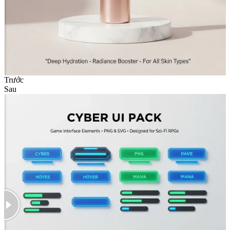
Trước
Sau