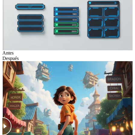
Antes
Después