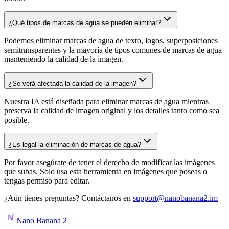
¿Qué tipos de marcas de agua se pueden eliminar?
Podemos eliminar marcas de agua de texto, logos, superposiciones
semitransparentes y la mayoría de tipos comunes de marcas de agua
manteniendo la calidad de la imagen.
¿Se verá afectada la calidad de la imagen?
Nuestra IA está diseñada para eliminar marcas de agua mientras
preserva la calidad de imagen original y los detalles tanto como sea
posible.
¿Es legal la eliminación de marcas de agua?
Por favor asegúrate de tener el derecho de modificar las imágenes
que subas. Solo usa esta herramienta en imágenes que poseas o
tengas permiso para editar.
¿Aún tienes preguntas? Contáctanos en
support@nanobanana2.im
Nano Banana 2