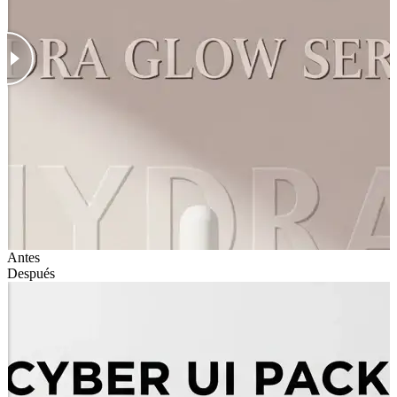
Antes
Después