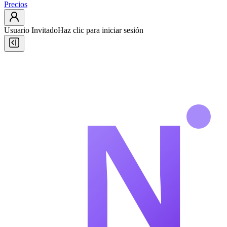
Precios
Usuario Invitado
Haz clic para iniciar sesión