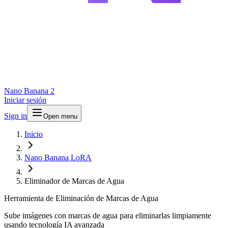
Nano Banana 2
Iniciar sesión
Sign in
Open menu
Inicio
Nano Banana LoRA
Eliminador de Marcas de Agua
Herramienta de Eliminación de Marcas de Agua
Sube imágenes con marcas de agua para eliminarlas limpiamente
usando tecnología IA avanzada