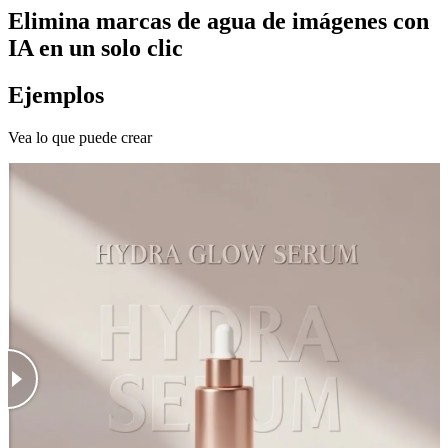
Elimina marcas de agua de imágenes con
IA en un solo clic
Ejemplos
Vea lo que puede crear