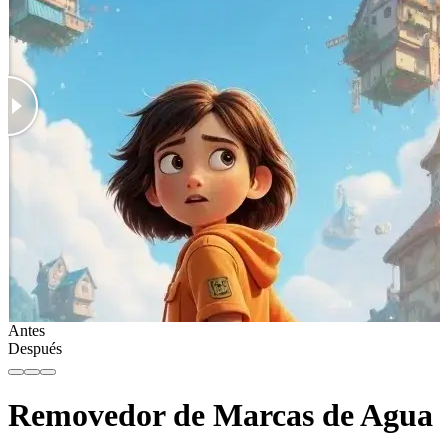
Antes
Después
Removedor de Marcas de Agua