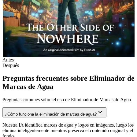
Antes
Después
Preguntas frecuentes sobre Eliminador de
Marcas de Agua
Preguntas comunes sobre el uso de Eliminador de Marcas de Agua
¿Cómo funciona la eliminación de marcas de agua?
Nuestra IA identifica marcas de agua y logos en imágenes, luego los
elimina inteligentemente mientras preserva el contenido original y el
fondo.