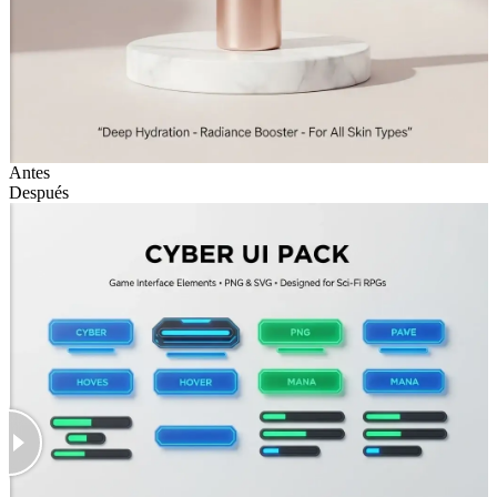
Antes
Después