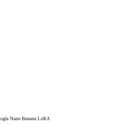
ecnología Nano Banana LoRA