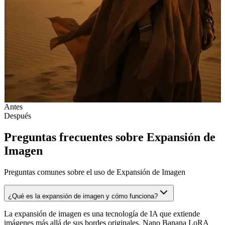
Antes
Después
Preguntas frecuentes sobre Expansión de
Imagen
Preguntas comunes sobre el uso de Expansión de Imagen
¿Qué es la expansión de imagen y cómo funciona?
La expansión de imagen es una tecnología de IA que extiende
imágenes más allá de sus bordes originales. Nano Banana LoRA