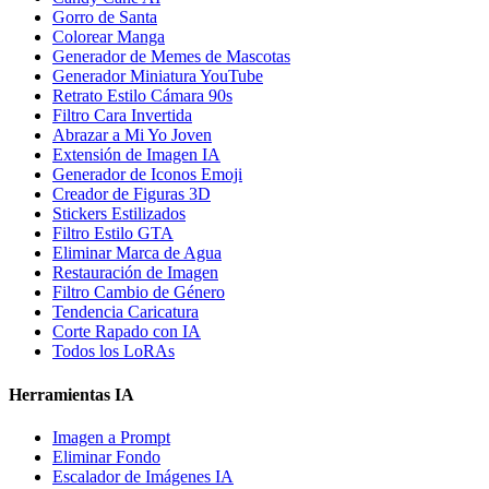
Gorro de Santa
Colorear Manga
Generador de Memes de Mascotas
Generador Miniatura YouTube
Retrato Estilo Cámara 90s
Filtro Cara Invertida
Abrazar a Mi Yo Joven
Extensión de Imagen IA
Generador de Iconos Emoji
Creador de Figuras 3D
Stickers Estilizados
Filtro Estilo GTA
Eliminar Marca de Agua
Restauración de Imagen
Filtro Cambio de Género
Tendencia Caricatura
Corte Rapado con IA
Todos los LoRAs
Herramientas IA
Imagen a Prompt
Eliminar Fondo
Escalador de Imágenes IA