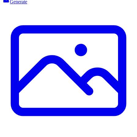
Generate