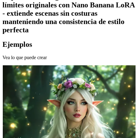
límites originales con Nano Banana LoRA
- extiende escenas sin costuras
manteniendo una consistencia de estilo
perfecta
Ejemplos
Vea lo que puede crear