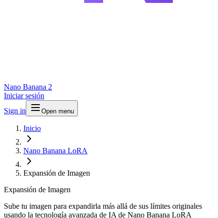
Nano Banana 2
Iniciar sesión
Sign in
Open menu
Inicio
Nano Banana LoRA
Expansión de Imagen
Expansión de Imagen
Sube tu imagen para expandirla más allá de sus límites originales
usando la tecnología avanzada de IA de Nano Banana LoRA