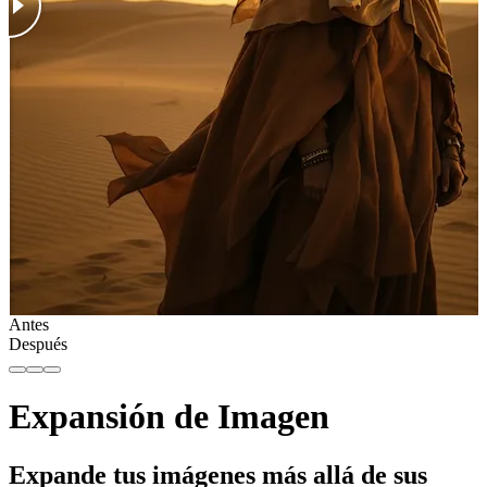
Antes
Después
Expansión de Imagen
Expande tus imágenes más allá de sus