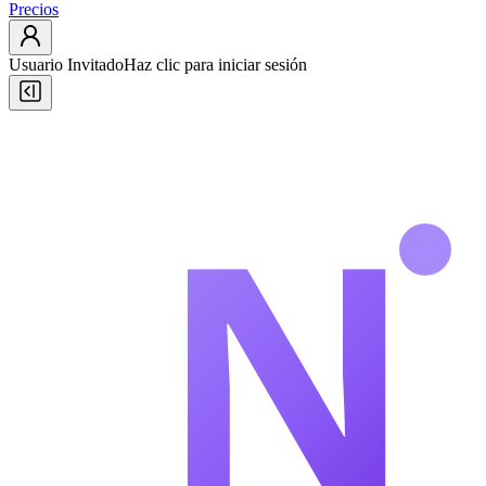
Precios
Usuario Invitado
Haz clic para iniciar sesión