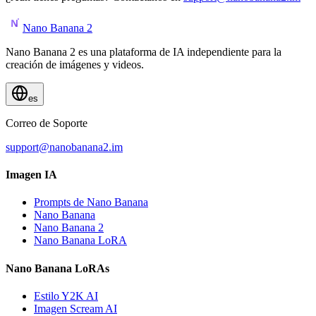
Nano Banana 2
Nano Banana 2 es una plataforma de IA independiente para la
creación de imágenes y videos.
es
Correo de Soporte
support@nanobanana2.im
Imagen IA
Prompts de Nano Banana
Nano Banana
Nano Banana 2
Nano Banana LoRA
Nano Banana LoRAs
Estilo Y2K AI
Imagen Scream AI