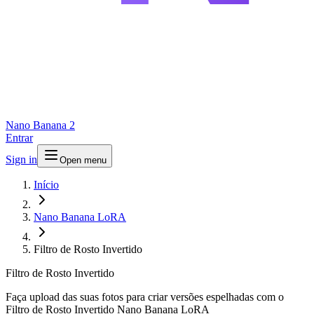
Nano Banana 2
Entrar
Sign in
Open menu
Início
Nano Banana LoRA
Filtro de Rosto Invertido
Filtro de Rosto Invertido
Faça upload das suas fotos para criar versões espelhadas com o
Filtro de Rosto Invertido Nano Banana LoRA