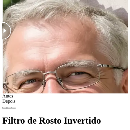
Antes
Depois
Filtro de Rosto Invertido