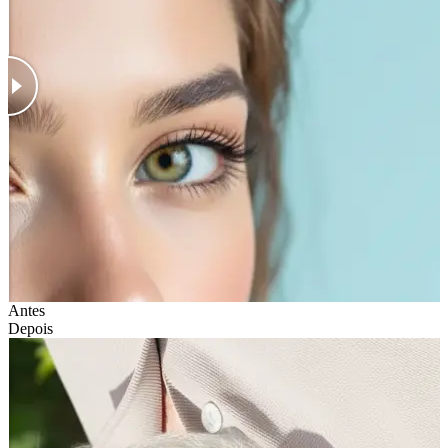
Antes
Depois