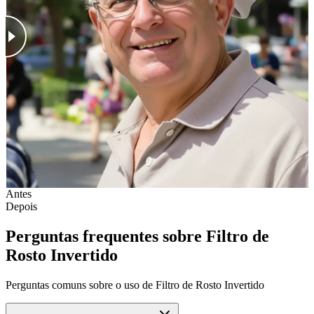
Antes
Depois
Perguntas frequentes sobre Filtro de
Rosto Invertido
Perguntas comuns sobre o uso de Filtro de Rosto Invertido