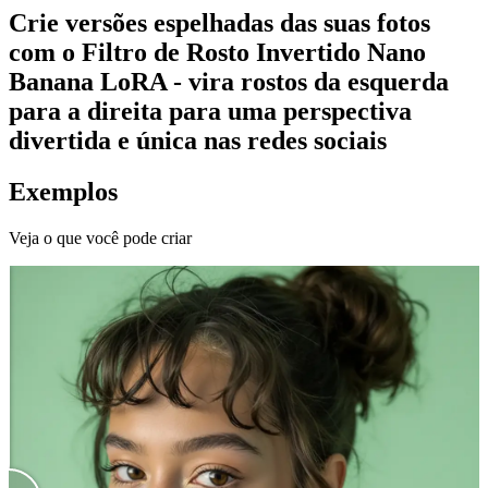
Crie versões espelhadas das suas fotos
com o Filtro de Rosto Invertido Nano
Banana LoRA - vira rostos da esquerda
para a direita para uma perspectiva
divertida e única nas redes sociais
Exemplos
Veja o que você pode criar