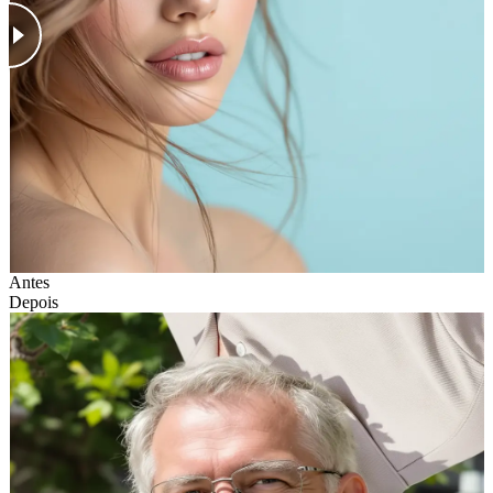
Antes
Depois