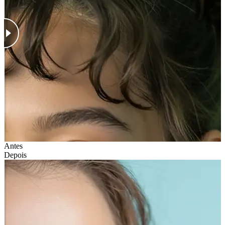
Antes
Depois