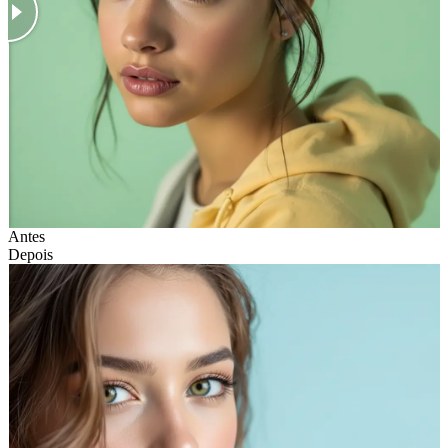
Antes
Depois