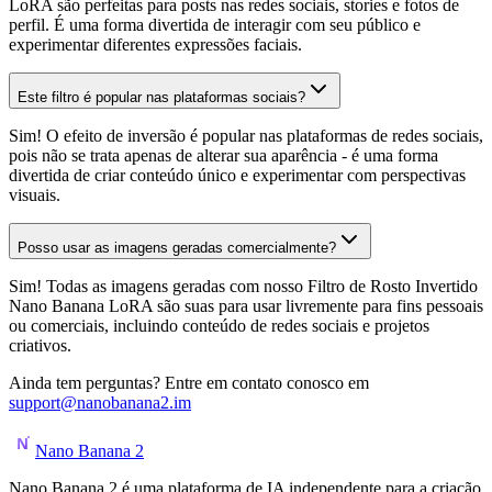
LoRA são perfeitas para posts nas redes sociais, stories e fotos de
perfil. É uma forma divertida de interagir com seu público e
experimentar diferentes expressões faciais.
Este filtro é popular nas plataformas sociais?
Sim! O efeito de inversão é popular nas plataformas de redes sociais,
pois não se trata apenas de alterar sua aparência - é uma forma
divertida de criar conteúdo único e experimentar com perspectivas
visuais.
Posso usar as imagens geradas comercialmente?
Sim! Todas as imagens geradas com nosso Filtro de Rosto Invertido
Nano Banana LoRA são suas para usar livremente para fins pessoais
ou comerciais, incluindo conteúdo de redes sociais e projetos
criativos.
Ainda tem perguntas? Entre em contato conosco em
support@nanobanana2.im
Nano Banana 2
Nano Banana 2 é uma plataforma de IA independente para a criação