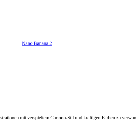
Nano Banana 2
ustrationen mit verspieltem Cartoon-Stil und kräftigen Farben zu verwa