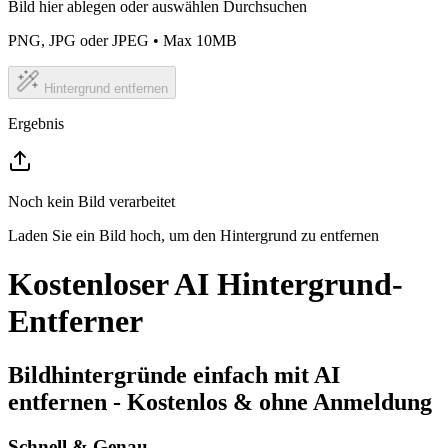
Bild hier ablegen oder auswählen
Durchsuchen
PNG, JPG oder JPEG • Max 10MB
Hintergrund entfernen
Ergebnis
Noch kein Bild verarbeitet
Laden Sie ein Bild hoch, um den Hintergrund zu entfernen
Kostenloser AI Hintergrund-
Entferner
Bildhintergründe einfach mit AI
entfernen - Kostenlos & ohne Anmeldung
Schnell & Genau