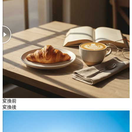
変換前
変換後