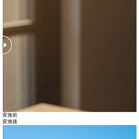
変換前
変換後