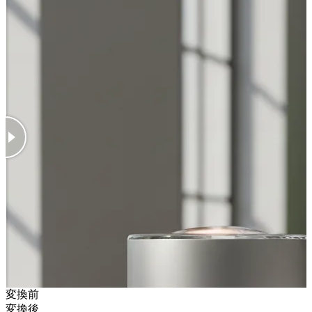
変換前
変換後