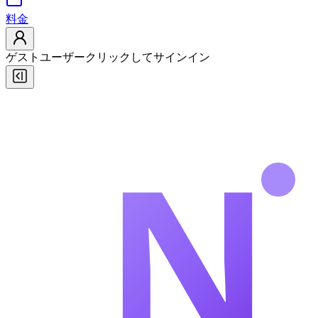
料金
ゲストユーザー
クリックしてサインイン