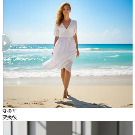
変換前
変換後