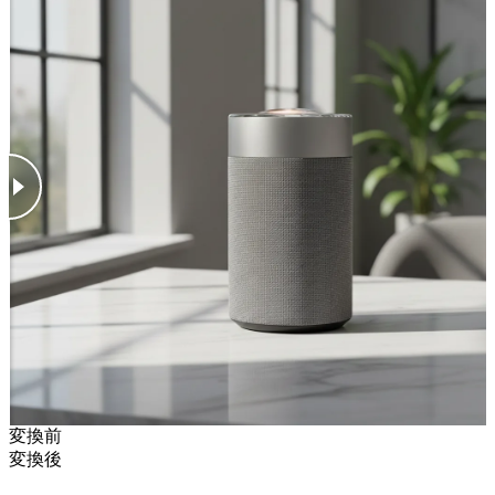
変換前
変換後