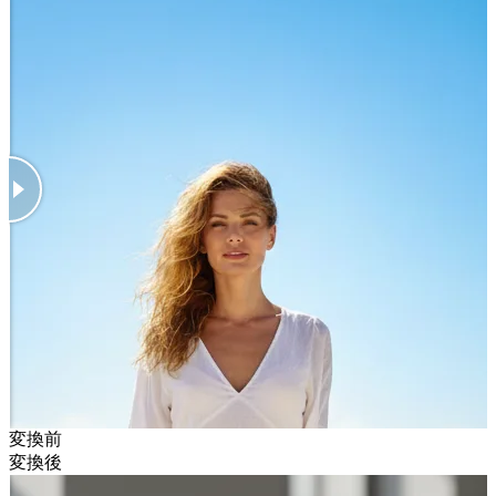
変換前
変換後