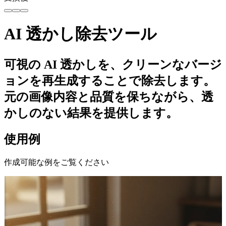
AI 透かし除去ツール
可視の AI 透かしを、クリーンなバージ
ョンを再生成することで除去します。
元の画像内容と品質を保ちながら、透
かしのない結果を提供します。
使用例
作成可能な例をご覧ください