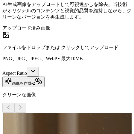
AI生成画像をアップロードして可視透かしを除去。当技術
がオリジナルのコンテンツと視覚的品質を維持しながら、ク
リーンなバージョンを再生成します。
アップロード済み画像
ファイルをドロップまたは
クリックしてアップロード
PNG、JPG、JPEG、WebP • 最大10MB
Aspect Ratio
画像を作成
•
2
クリーンな画像