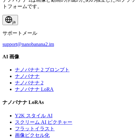
トフォームです。
ja
サポートメール
support@nanobanana2.im
AI 画像
ナノバナナ 2 プロンプト
ナノバナナ
ナノバナナ 2
ナノバナナ LoRA
ナノバナナ LoRAs
Y2K スタイル AI
スクリーム AI ピクチャー
フラットイラスト
画像ピクセル化