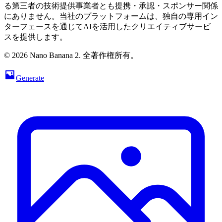
る第三者の技術提供事業者とも提携・承認・スポンサー関係
にありません。当社のプラットフォームは、独自の専用イン
ターフェースを通じてAIを活用したクリエイティブサービ
スを提供します。
© 2026 Nano Banana 2. 全著作権所有。
Generate